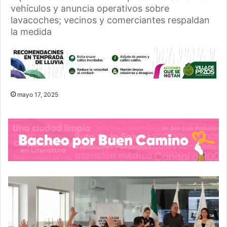
vehículos y anuncia operativos sobre
lavacoches; vecinos y comerciantes respaldan
la medida
mayo 17, 2025