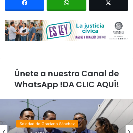
Únete a nuestro Canal de
WhatsApp !DA CLIC AQUÍ!
Soledad de Graciano Sánchez