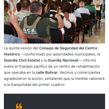
La quinta sesión del
Consejo de Seguridad del Centro
Histórico
—conformado por autoridades municipales, la
Guardia Civil Estatal
y la
Guardia Nacional
— informó
sobre el traslado pacífico de un centro de rehabilitación
que operaba en la
calle Bolívar
. Vecinos y comerciantes
agradecieron la acción, señalando que la medida «abonará
a la tranquilidad del primer cuadro».