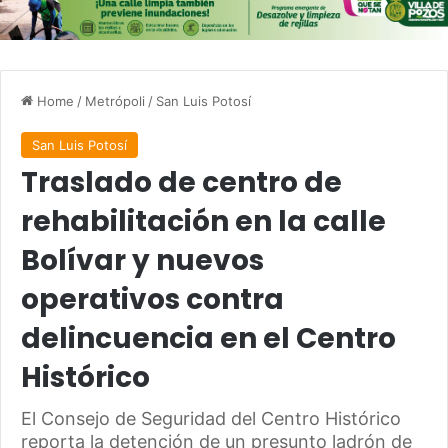
Home
/
Metrópoli
/
San Luis Potosí
San Luis Potosí
Traslado de centro de
rehabilitación en la calle
Bolívar y nuevos
operativos contra
delincuencia en el Centro
Histórico
El Consejo de Seguridad del Centro Histórico
reporta la detención de un presunto ladrón de