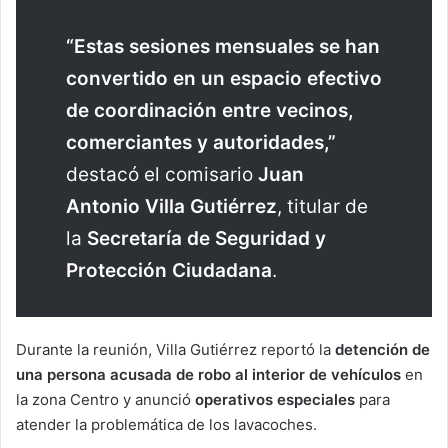
“Estas sesiones mensuales se han
convertido en un espacio efectivo
de coordinación entre vecinos,
comerciantes y autoridades,”
destacó el comisario
Juan
Antonio Villa Gutiérrez
, titular de
la
Secretaría de Seguridad y
Protección Ciudadana
.
Durante la reunión, Villa Gutiérrez reportó la
detención de
una persona acusada de robo al interior de vehículos
en
la zona Centro y anunció
operativos especiales
para
atender la problemática de los lavacoches.