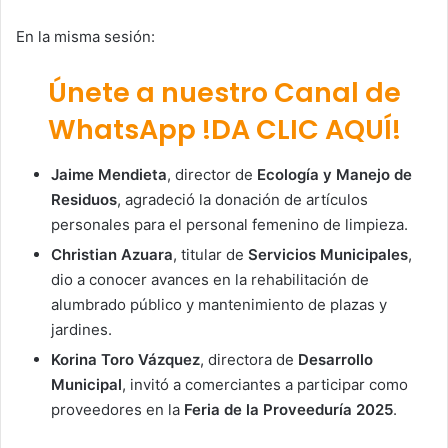
En la misma sesión:
Únete a nuestro Canal de
WhatsApp !DA CLIC AQUÍ!
Jaime Mendieta
, director de
Ecología y Manejo de
Residuos
, agradeció la donación de artículos
personales para el personal femenino de limpieza.
Christian Azuara
, titular de
Servicios Municipales
,
dio a conocer avances en la rehabilitación de
alumbrado público y mantenimiento de plazas y
jardines.
Korina Toro Vázquez
, directora de
Desarrollo
Municipal
, invitó a comerciantes a participar como
proveedores en la
Feria de la Proveeduría 2025
.