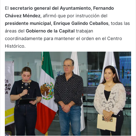
El
secretario general del Ayuntamiento, Fernando
Chávez Méndez
, afirmó que por instrucción del
presidente municipal, Enrique Galindo Ceballos
, todas las
áreas del
Gobierno de la Capital
trabajan
coordinadamente para mantener el orden en el Centro
Histórico.