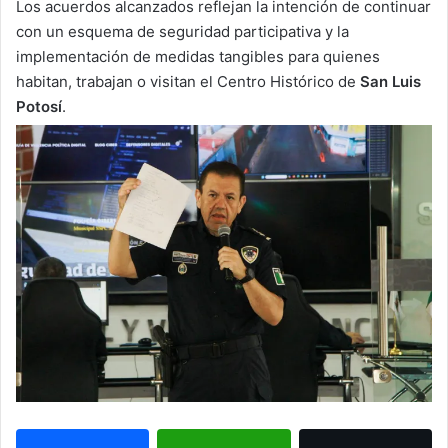
Los acuerdos alcanzados reflejan la intención de continuar
con un esquema de seguridad participativa y la
implementación de medidas tangibles para quienes
habitan, trabajan o visitan el Centro Histórico de
San Luis
Potosí
.