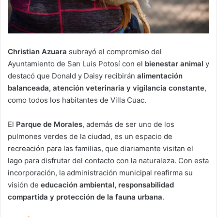
Christian Azuara
subrayó el compromiso del
Ayuntamiento de San Luis Potosí con el
bienestar animal
y
destacó que Donald y Daisy recibirán
alimentación
balanceada, atención veterinaria y vigilancia constante
,
como todos los habitantes de Villa Cuac.
El
Parque de Morales
, además de ser uno de los
pulmones verdes de la ciudad, es un espacio de
recreación para las familias, que diariamente visitan el
lago para disfrutar del contacto con la naturaleza. Con esta
incorporación, la administración municipal reafirma su
visión de
educación ambiental, responsabilidad
compartida y protección de la fauna urbana
.