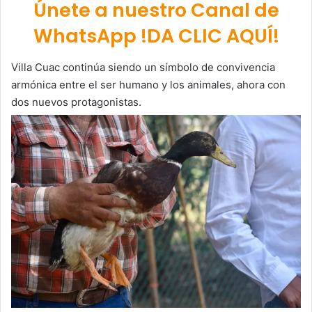
Únete a nuestro Canal de
WhatsApp !DA CLIC AQUÍ!
Villa Cuac continúa siendo un símbolo de convivencia
armónica entre el ser humano y los animales, ahora con
dos nuevos protagonistas.