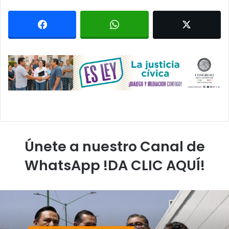
Únete a nuestro Canal de
WhatsApp !DA CLIC AQUÍ!