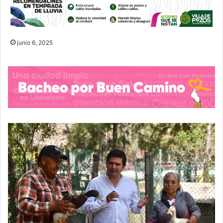
junio 6, 2025