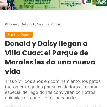
Home
/
Metrópoli
/
San Luis Potosí
San Luis Potosí
Donald y Daisy llegan a
Villa Cuac: el Parque de
Morales les da una nueva
vida
Tras vivir dos años en confinamiento, los patos
fueron entregados por su cuidadora a la zona
especial del lago donde convivirán con otros
animales en condiciones adecuadas