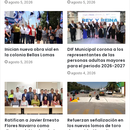
agosto 5, 2026
agosto 5, 2026
Inician nueva obra vial en
DIF Municipal corona a los
la colonia Bellas Lomas
representantes de las
personas adultas mayores
agosto 5, 2026
para el periodo 2026-2027
agosto 4, 2026
Ratifican a Javier Ernesto
Refuerzan señalización en
Flores Navarro como
los nuevos lomos de toro