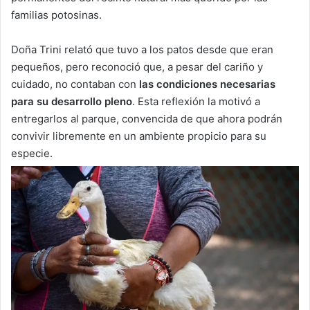
familias potosinas.
Doña Trini relató que tuvo a los patos desde que eran
pequeños, pero reconoció que, a pesar del cariño y
cuidado, no contaban con
las condiciones necesarias
para su desarrollo pleno
. Esta reflexión la motivó a
entregarlos al parque, convencida de que ahora podrán
convivir libremente en un ambiente propicio para su
especie.