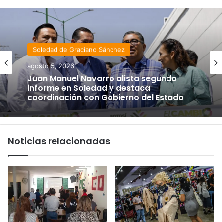
Soledad de Graciano Sánchez
agosto 5, 2026
Juan Manuel Navarro alista segundo
informe en Soledad y destaca
coordinación con Gobierno del Estado
Noticias relacionadas