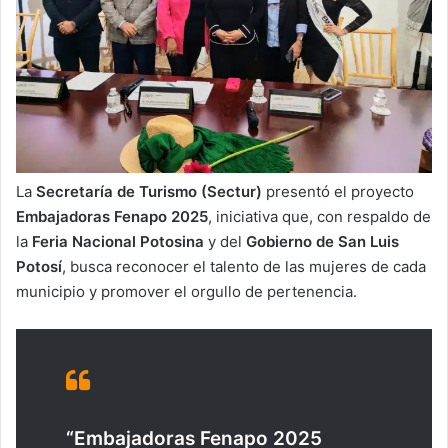
La
Secretaría de Turismo (Sectur)
presentó el proyecto
Embajadoras Fenapo 2025
, iniciativa que, con respaldo de
la
Feria Nacional Potosina
y del
Gobierno de San Luis
Potosí
, busca reconocer el talento de las mujeres de cada
municipio y promover el orgullo de pertenencia.
“Embajadoras Fenapo 2025