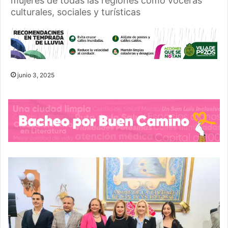
mujeres de todas las regiones como voceras
culturales, sociales y turísticas
junio 3, 2025