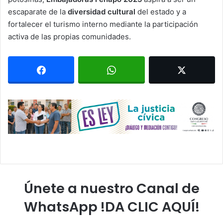
escaparate de la
diversidad cultural
del estado y a
fortalecer el turismo interno mediante la participación
activa de las propias comunidades.
Únete a nuestro Canal de
WhatsApp !DA CLIC AQUÍ!