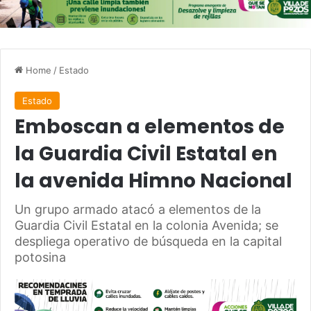
Home
/
Estado
Estado
Emboscan a elementos de
la Guardia Civil Estatal en
la avenida Himno Nacional
Un grupo armado atacó a elementos de la
Guardia Civil Estatal en la colonia Avenida; se
despliega operativo de búsqueda en la capital
potosina