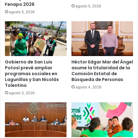
Fenapo 2026
agosto 5, 2026
agosto 5, 2026
Gobierno de San Luis
Héctor Edgar Mar del Ángel
Potosí prevé ampliar
asume la titularidad de la
programas sociales en
Comisión Estatal de
Lagunillas y San Nicolás
Búsqueda de Personas
Tolentino
agosto 4, 2026
agosto 5, 2026