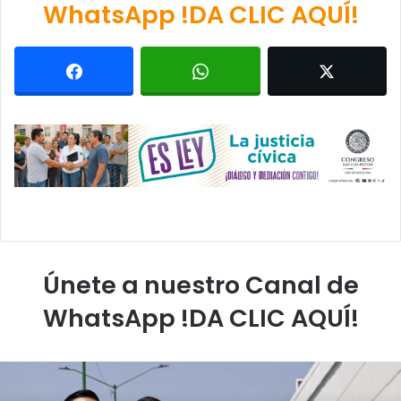
WhatsApp !DA CLIC AQUÍ!
Únete a nuestro Canal de
WhatsApp !DA CLIC AQUÍ!