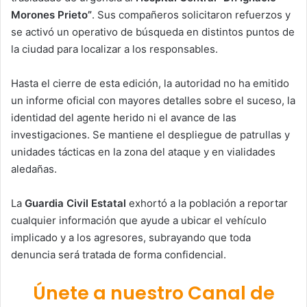
Morones Prieto”
. Sus compañeros solicitaron refuerzos y
se activó un operativo de búsqueda en distintos puntos de
la ciudad para localizar a los responsables.
Hasta el cierre de esta edición, la autoridad no ha emitido
un informe oficial con mayores detalles sobre el suceso, la
identidad del agente herido ni el avance de las
investigaciones. Se mantiene el despliegue de patrullas y
unidades tácticas en la zona del ataque y en vialidades
aledañas.
La
Guardia Civil Estatal
exhortó a la población a reportar
cualquier información que ayude a ubicar el vehículo
implicado y a los agresores, subrayando que toda
denuncia será tratada de forma confidencial.
Únete a nuestro Canal de