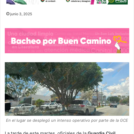
junio 3, 2025
En el lugar se desplegó un intenso operativo por parte de la GCE
La tarde de este martes, oficiales de la
Guardia Civil