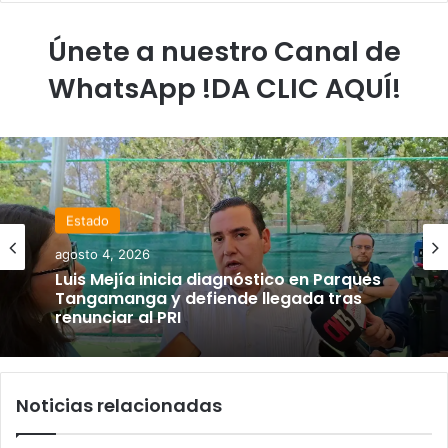
Únete a nuestro Canal de
WhatsApp !DA CLIC AQUÍ!
Estado
agosto 4, 2026
Luis Mejía inicia diagnóstico en Parques
Tangamanga y defiende llegada tras
renunciar al PRI
Noticias relacionadas