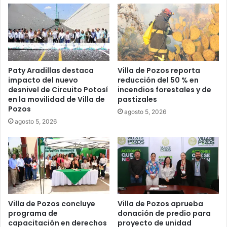
Paty Aradillas destaca
Villa de Pozos reporta
impacto del nuevo
reducción del 50 % en
desnivel de Circuito Potosí
incendios forestales y de
en la movilidad de Villa de
pastizales
Pozos
agosto 5, 2026
agosto 5, 2026
Villa de Pozos concluye
Villa de Pozos aprueba
programa de
donación de predio para
capacitación en derechos
proyecto de unidad