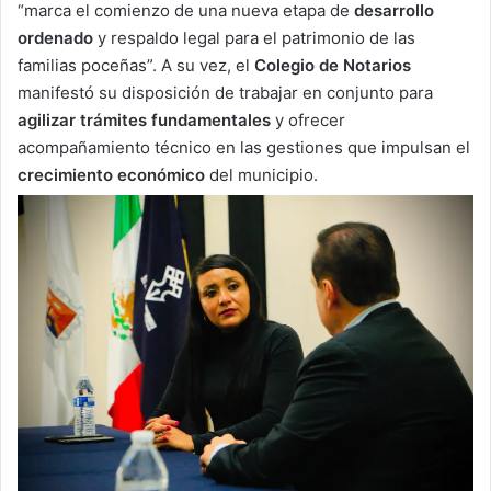
“marca el comienzo de una nueva etapa de
desarrollo
ordenado
y respaldo legal para el patrimonio de las
familias poceñas”. A su vez, el
Colegio de Notarios
manifestó su disposición de trabajar en conjunto para
agilizar trámites fundamentales
y ofrecer
acompañamiento técnico en las gestiones que impulsan el
crecimiento económico
del municipio.