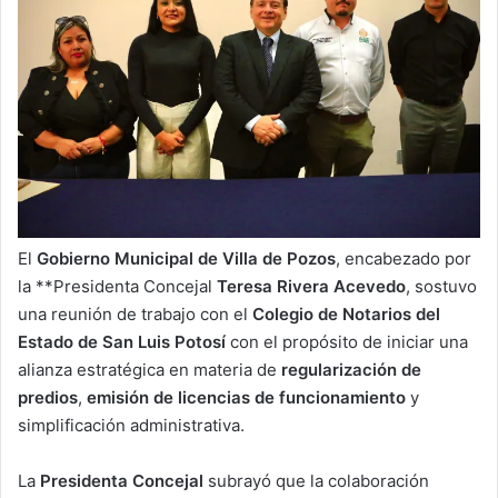
El
Gobierno Municipal de Villa de Pozos
, encabezado por
la **Presidenta Concejal
Teresa Rivera Acevedo
, sostuvo
una reunión de trabajo con el
Colegio de Notarios del
Estado de San Luis Potosí
con el propósito de iniciar una
alianza estratégica en materia de
regularización de
predios
,
emisión de licencias de funcionamiento
y
simplificación administrativa.
La
Presidenta Concejal
subrayó que la colaboración