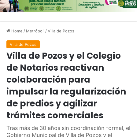
Home
/
Metrópoli
/
Villa de Pozos
Villa de Pozos
Villa de Pozos y el Colegio
de Notarios reactivan
colaboración para
impulsar la regularización
de predios y agilizar
trámites comerciales
Tras más de 30 años sin coordinación formal, el
Gobierno Municipal de Villa de Pozos y el