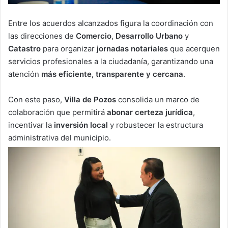
Entre los acuerdos alcanzados figura la coordinación con
las direcciones de
Comercio
,
Desarrollo Urbano
y
Catastro
para organizar
jornadas notariales
que acerquen
servicios profesionales a la ciudadanía, garantizando una
atención
más eficiente, transparente y cercana
.
Con este paso,
Villa de Pozos
consolida un marco de
colaboración que permitirá
abonar certeza jurídica
,
incentivar la
inversión local
y robustecer la estructura
administrativa del municipio.