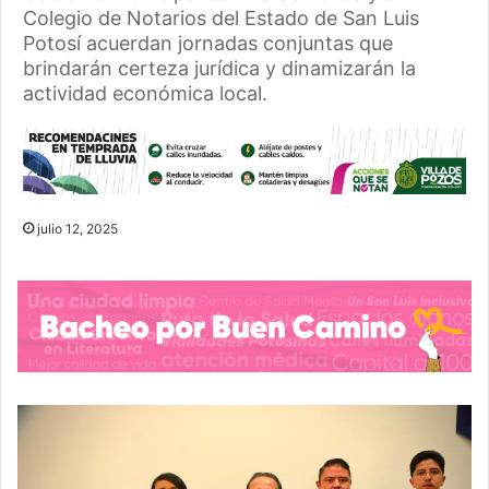
Colegio de Notarios del Estado de San Luis
Potosí acuerdan jornadas conjuntas que
brindarán certeza jurídica y dinamizarán la
actividad económica local.
julio 12, 2025