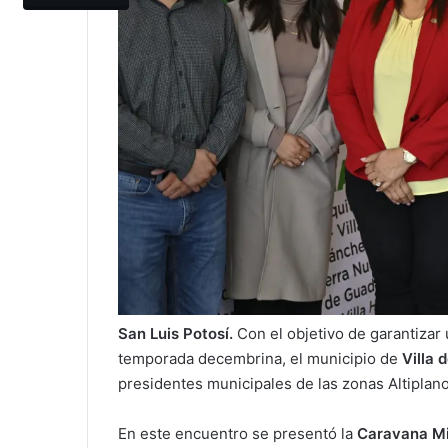
San Luis Potosí.
Con el objetivo de garantizar
temporada decembrina, el municipio de
Villa 
presidentes municipales de las zonas Altiplano
En este encuentro se presentó la
Caravana Mi