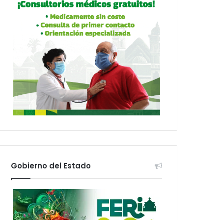
Gobierno del Estado