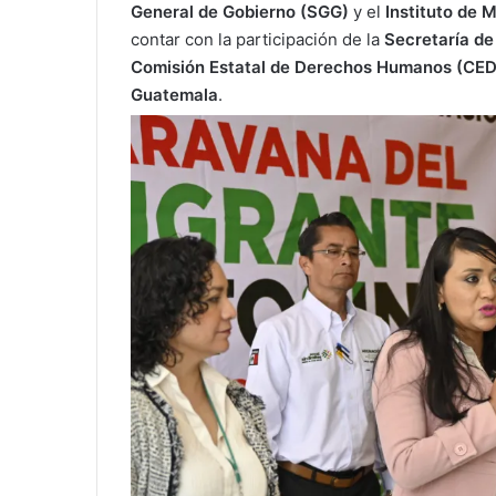
General de Gobierno (SGG)
y el
Instituto de 
contar con la participación de la
Secretaría d
Comisión Estatal de Derechos Humanos (CE
Guatemala
.