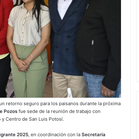
 un retorno seguro para los paisanos durante la próxima
de Pozos
fue sede de la reunión de trabajo con
 y Centro de San Luis Potosí.
grante 2025
, en coordinación con la
Secretaría