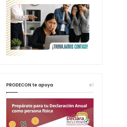
PRODECON te apoya