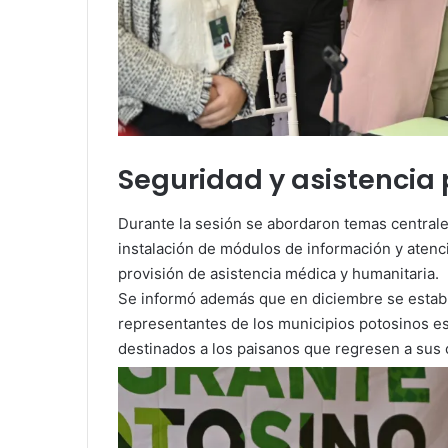
Seguridad y asistencia
Durante la sesión se abordaron temas centrale
instalación de módulos de información y atenc
provisión de asistencia médica y humanitaria.
Se informó además que en diciembre se estab
representantes de los municipios potosinos e
destinados a los paisanos que regresen a sus