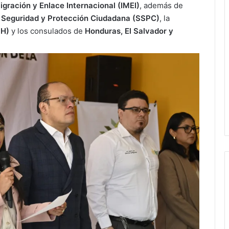
Migración y Enlace Internacional (IMEI)
, además de
e Seguridad y Protección Ciudadana (SSPC)
, la
DH)
y los consulados de
Honduras, El Salvador y