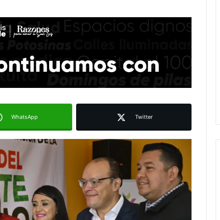
WhatsApp
Twitter