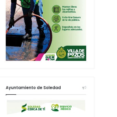
Ayuntamiento de Soledad