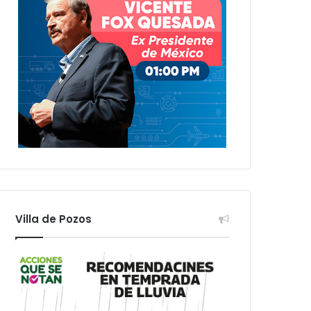
Villa de Pozos