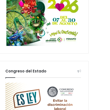
Congreso del Estado