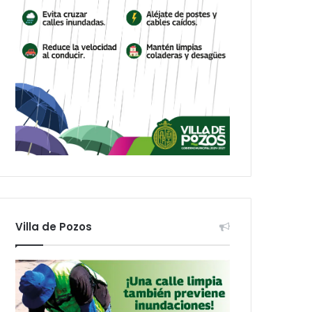
Villa de Pozos