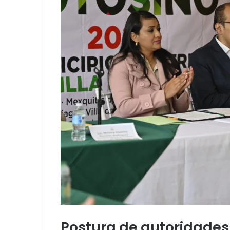
Postura de autoridades