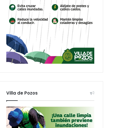
Villa de Pozos