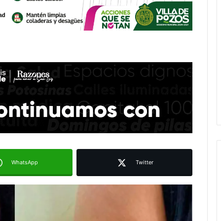
WhatsApp
Twitter