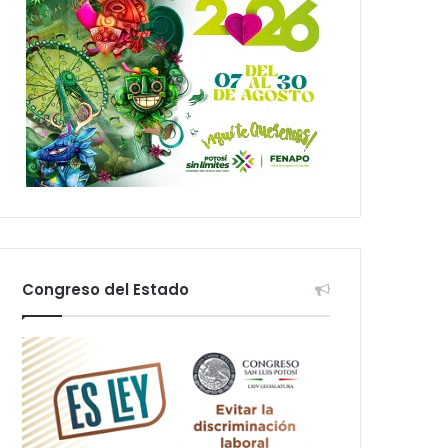
Congreso del Estado