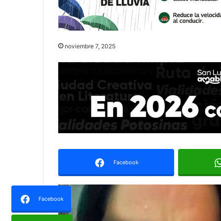
noviembre 7, 2025
Facebook
Facebook