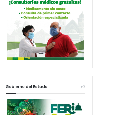
Gobierno del Estado