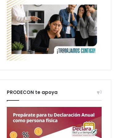
PRODECON te apoya