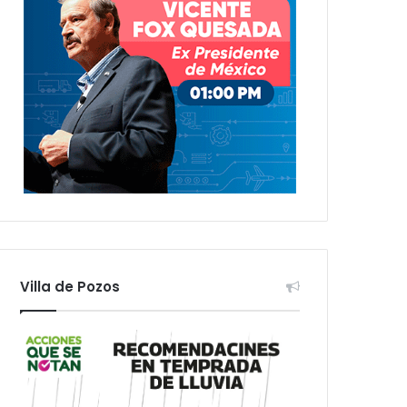
Villa de Pozos