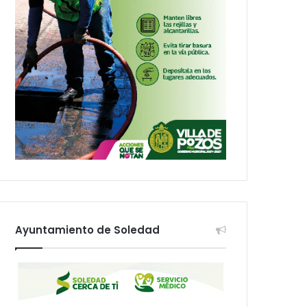
Ayuntamiento de Soledad