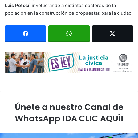
Luis Potosí
, involucrando a distintos sectores de la
población en la construcción de propuestas para la ciudad.
Únete a nuestro Canal de
WhatsApp !DA CLIC AQUÍ!