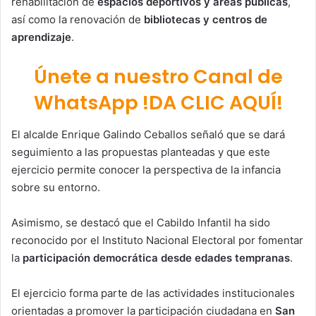
rehabilitación de
espacios deportivos y áreas públicas
,
así como la renovación de
bibliotecas y centros de
aprendizaje
.
Únete a nuestro Canal de
WhatsApp !DA CLIC AQUÍ!
El alcalde
Enrique Galindo Ceballos
señaló que se dará
seguimiento a las propuestas planteadas y que este
ejercicio permite conocer la perspectiva de la infancia
sobre su entorno.
Asimismo, se destacó que el Cabildo Infantil ha sido
reconocido por el
Instituto Nacional Electoral
por fomentar
la
participación democrática desde edades tempranas
.
El ejercicio forma parte de las actividades institucionales
orientadas a promover la participación ciudadana en
San