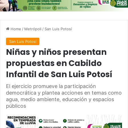
Home
/
Metrópoli
/
San Luis Potosí
San Luis Potosí
Niñas y niños presentan
propuestas en Cabildo
Infantil de San Luis Potosí
El ejercicio promueve la participación
democrática y plantea acciones en temas como
agua, medio ambiente, educación y espacios
públicos