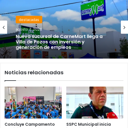
destacadas
agosto 7, 2026
Nueva sucursal de CarneMart llega a
Villa de Pozos con inversión y
generación de empleos
Noticias relacionadas
Concluye Campamento
SSPC Municipal inicia