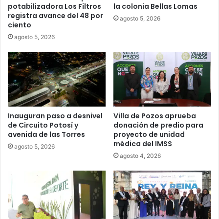
potabilizadora Los Filtros
la colonia Bellas Lomas
registra avance del 48 por
agosto 5, 2026
ciento
agosto 5, 2026
Inauguran paso a desnivel
Villa de Pozos aprueba
de Circuito Potosí y
donación de predio para
avenida de las Torres
proyecto de unidad
médica del IMSS
agosto 5, 2026
agosto 4, 2026