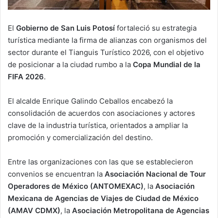
El
Gobierno de San Luis Potosí
fortaleció su estrategia
turística mediante la firma de alianzas con organismos del
sector durante el
Tianguis Turístico 2026
, con el objetivo
de posicionar a la ciudad rumbo a la
Copa Mundial de la
FIFA 2026
.
El alcalde
Enrique Galindo Ceballos
encabezó la
consolidación de acuerdos con asociaciones y actores
clave de la industria turística, orientados a ampliar la
promoción y comercialización del destino.
Entre las organizaciones con las que se establecieron
convenios se encuentran la
Asociación Nacional de Tour
Operadores de México (ANTOMEXAC)
, la
Asociación
Mexicana de Agencias de Viajes de Ciudad de México
(AMAV CDMX)
, la
Asociación Metropolitana de Agencias