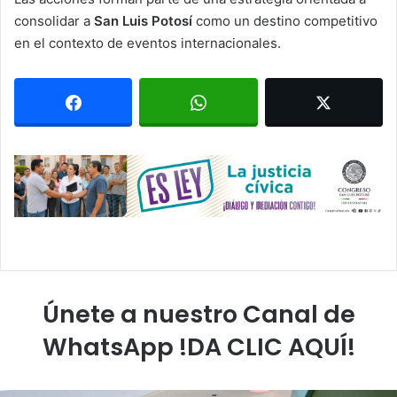
consolidar a
San Luis Potosí
como un destino competitivo
en el contexto de eventos internacionales.
Únete a nuestro Canal de
WhatsApp !DA CLIC AQUÍ!