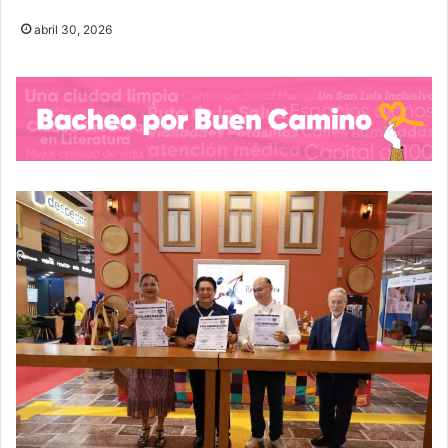
abril 30, 2026