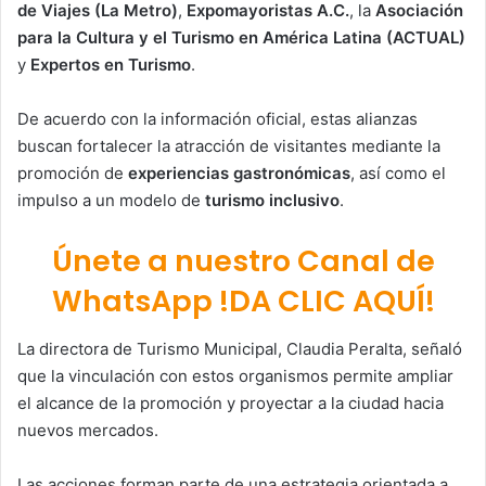
de Viajes (La Metro)
,
Expomayoristas A.C.
, la
Asociación
para la Cultura y el Turismo en América Latina (ACTUAL)
y
Expertos en Turismo
.
De acuerdo con la información oficial, estas alianzas
buscan fortalecer la atracción de visitantes mediante la
promoción de
experiencias gastronómicas
, así como el
impulso a un modelo de
turismo inclusivo
.
Únete a nuestro Canal de
WhatsApp !DA CLIC AQUÍ!
La directora de Turismo Municipal,
Claudia Peralta
, señaló
que la vinculación con estos organismos permite ampliar
el alcance de la promoción y proyectar a la ciudad hacia
nuevos mercados.
Las acciones forman parte de una estrategia orientada a