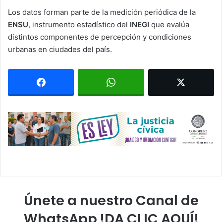
Los datos forman parte de la medición periódica de la
ENSU
, instrumento estadístico del
INEGI
que evalúa
distintos componentes de percepción y condiciones
urbanas en ciudades del país.
Únete a nuestro Canal de
WhatsApp !DA CLIC AQUÍ!