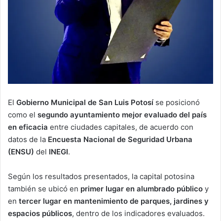
El
Gobierno Municipal de San Luis Potosí
se posicionó
como el
segundo ayuntamiento mejor evaluado del país
en eficacia
entre ciudades capitales, de acuerdo con
datos de la
Encuesta Nacional de Seguridad Urbana
(ENSU)
del
INEGI
.
Según los resultados presentados, la capital potosina
también se ubicó en
primer lugar en alumbrado público
y
en
tercer lugar en mantenimiento de parques, jardines y
espacios públicos
, dentro de los indicadores evaluados.