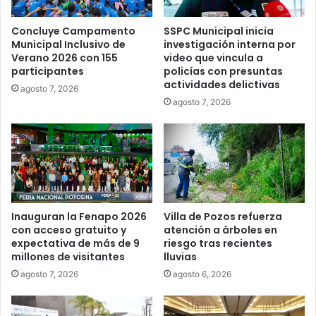
Concluye Campamento
SSPC Municipal inicia
Municipal Inclusivo de
investigación interna por
Verano 2026 con 155
video que vincula a
participantes
policías con presuntas
actividades delictivas
agosto 7, 2026
agosto 7, 2026
Inauguran la Fenapo 2026
Villa de Pozos refuerza
con acceso gratuito y
atención a árboles en
expectativa de más de 9
riesgo tras recientes
millones de visitantes
lluvias
agosto 7, 2026
agosto 6, 2026