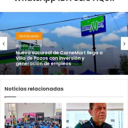
destacadas
agosto 7, 2026
Nueva sucursal de CarneMart llega a
Villa de Pozos con inversión y
generación de empleos
Noticias relacionadas