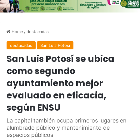
Home
/
destacadas
destacadas
San Luis Potosí
San Luis Potosí se ubica
como segundo
ayuntamiento mejor
evaluado en eficacia,
según ENSU
La capital también ocupa primeros lugares en
alumbrado público y mantenimiento de
espacios públicos