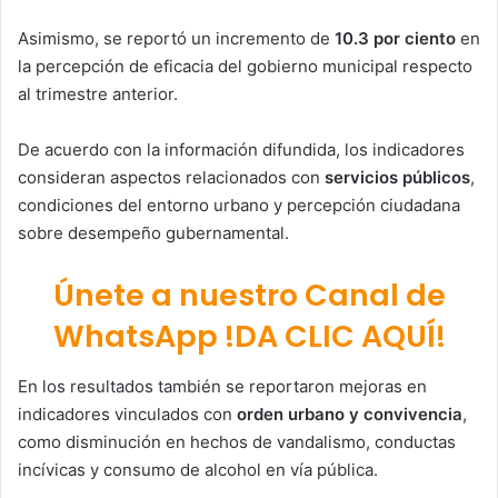
Asimismo, se reportó un incremento de
10.3 por ciento
en
la percepción de eficacia del gobierno municipal respecto
al trimestre anterior.
De acuerdo con la información difundida, los indicadores
consideran aspectos relacionados con
servicios públicos
,
condiciones del entorno urbano y percepción ciudadana
sobre desempeño gubernamental.
Únete a nuestro Canal de
WhatsApp !DA CLIC AQUÍ!
En los resultados también se reportaron mejoras en
indicadores vinculados con
orden urbano y convivencia
,
como disminución en hechos de vandalismo, conductas
incívicas y consumo de alcohol en vía pública.