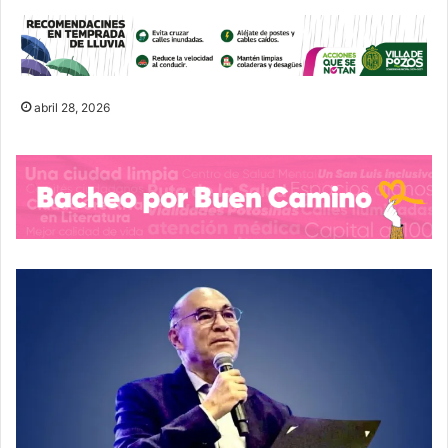
abril 28, 2026