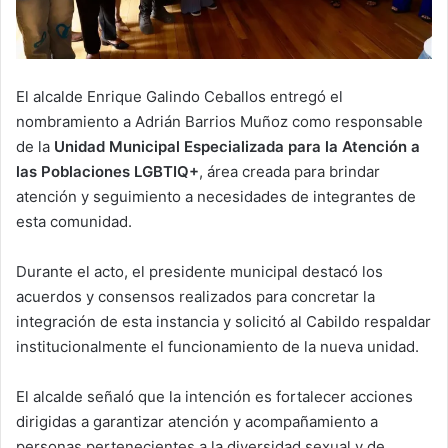
El alcalde
Enrique Galindo Ceballos
entregó el
nombramiento a
Adrián Barrios Muñoz
como responsable
de la
Unidad Municipal Especializada para la Atención a
las Poblaciones LGBTIQ+
, área creada para brindar
atención y seguimiento a necesidades de integrantes de
esta comunidad.
Durante el acto, el presidente municipal destacó los
acuerdos y consensos realizados para concretar la
integración de esta instancia y solicitó al Cabildo respaldar
institucionalmente el funcionamiento de la nueva unidad.
El alcalde señaló que la intención es fortalecer acciones
dirigidas a garantizar atención y acompañamiento a
personas pertenecientes a la diversidad sexual y de