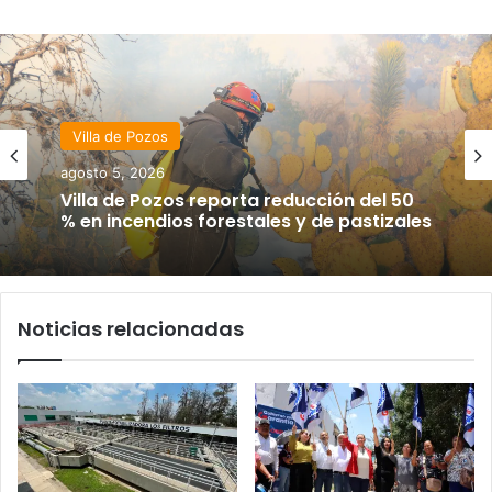
Villa de Pozos
agosto 5, 2026
Villa de Pozos reporta reducción del 50
% en incendios forestales y de pastizales
Noticias relacionadas