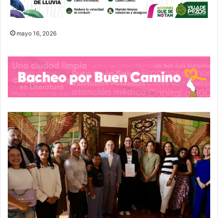
mayo 16, 2026