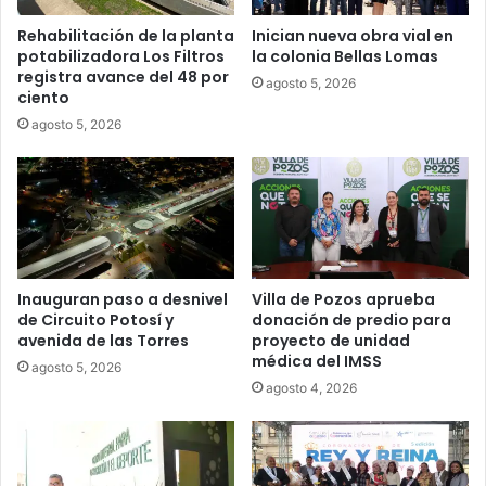
Rehabilitación de la planta
Inician nueva obra vial en
potabilizadora Los Filtros
la colonia Bellas Lomas
registra avance del 48 por
agosto 5, 2026
ciento
agosto 5, 2026
Inauguran paso a desnivel
Villa de Pozos aprueba
de Circuito Potosí y
donación de predio para
avenida de las Torres
proyecto de unidad
médica del IMSS
agosto 5, 2026
agosto 4, 2026