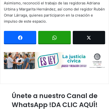
Asimismo, reconoció el trabajo de las regidoras
Adriana
Urbina
y Margarita Hernández, así como del regidor
Rubén
Omar Lárraga
, quienes participaron en la creación e
impulso de este espacio.
Únete a nuestro Canal de
WhatsApp !DA CLIC AQUÍ!