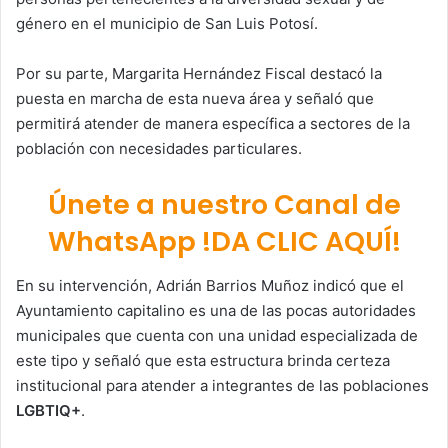
género en el municipio de
San Luis Potosí
.
Por su parte,
Margarita Hernández Fiscal
destacó la
puesta en marcha de esta nueva área y señaló que
permitirá atender de manera específica a sectores de la
población con necesidades particulares.
Únete a nuestro Canal de
WhatsApp !DA CLIC AQUÍ!
En su intervención, Adrián Barrios Muñoz indicó que el
Ayuntamiento capitalino es una de las pocas autoridades
municipales que cuenta con una unidad especializada de
este tipo y señaló que esta estructura brinda certeza
institucional para atender a integrantes de las poblaciones
LGBTIQ+
.