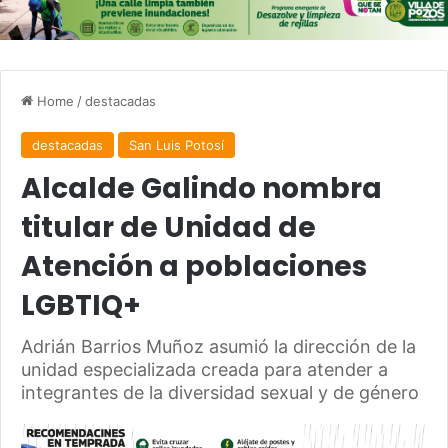
Home
/
destacadas
destacadas
San Luis Potosí
Alcalde Galindo nombra
titular de Unidad de
Atención a poblaciones
LGBTIQ+
Adrián Barrios Muñoz asumió la dirección de la
unidad especializada creada para atender a
integrantes de la diversidad sexual y de género