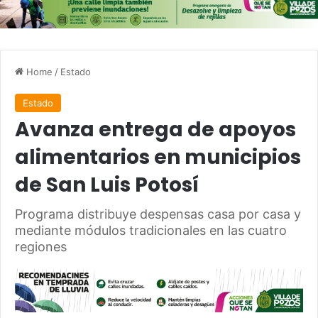
Home
/
Estado
Estado
Avanza entrega de apoyos
alimentarios en municipios
de San Luis Potosí
Programa distribuye despensas casa por casa y
mediante módulos tradicionales en las cuatro
regiones