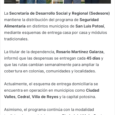
La
Secretaría de Desarrollo Social y Regional (Sedesore)
mantiene la distribución del programa de
Seguridad
Alimentaria
en distintos municipios de
San Luis Potosí
,
mediante esquemas de entrega casa por casa y módulos
tradicionales.
La titular de la dependencia,
Rosario Martínez Galarza
,
informó que las despensas se entregan cada
45 días
y
que las rutas cambian semanalmente para ampliar la
cobertura en colonias, comunidades y localidades.
Actualmente, el esquema de entrega domiciliaria se
encuentra en operación en municipios como
Ciudad
Valles
,
Cedral
,
Villa de Reyes
y la capital potosina.
Asimismo, el programa continúa con la modalidad