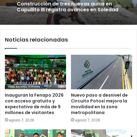
Construcción de tres nuevas aulas en
Capullito III registra avances en Soledad
Noticias relacionadas
Inauguran la Fenapo 2026
Nuevo paso a desnivel de
con acceso gratuito y
Circuito Potosí mejora la
expectativa de más de 9
movilidad en la zona
millones de visitantes
metropolitana
agosto 7, 2026
agosto 7, 2026