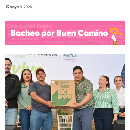
mayo 8, 2026