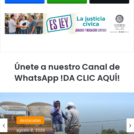
Únete a nuestro Canal de
WhatsApp !DA CLIC AQUÍ!
destacadas
agosto 8, 2026