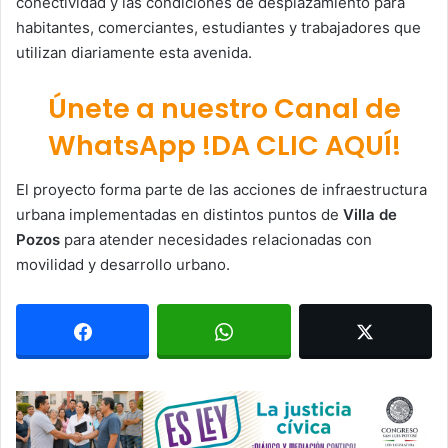
conectividad y las condiciones de desplazamiento para
habitantes, comerciantes, estudiantes y trabajadores que
utilizan diariamente esta avenida.
Únete a nuestro Canal de
WhatsApp !DA CLIC AQUÍ!
El proyecto forma parte de las acciones de infraestructura
urbana implementadas en distintos puntos de
Villa de
Pozos
para atender necesidades relacionadas con
movilidad y desarrollo urbano.