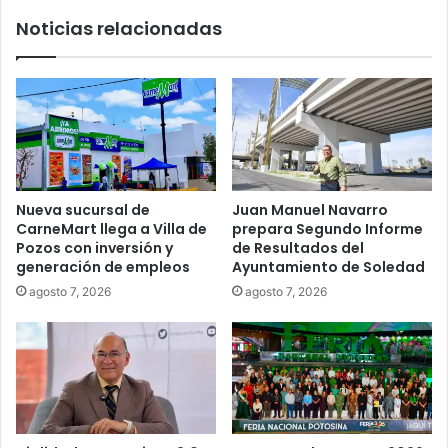
Noticias relacionadas
Nueva sucursal de
Juan Manuel Navarro
CarneMart llega a Villa de
prepara Segundo Informe
Pozos con inversión y
de Resultados del
generación de empleos
Ayuntamiento de Soledad
agosto 7, 2026
agosto 7, 2026