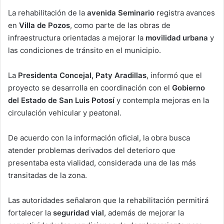
La rehabilitación de la
avenida Seminario
registra avances
en
Villa de Pozos
, como parte de las obras de
infraestructura orientadas a mejorar la
movilidad urbana
y
las condiciones de tránsito en el municipio.
La
Presidenta Concejal, Paty Aradillas
, informó que el
proyecto se desarrolla en coordinación con el
Gobierno
del Estado de San Luis Potosí
y contempla mejoras en la
circulación vehicular y peatonal.
De acuerdo con la información oficial, la obra busca
atender problemas derivados del deterioro que
presentaba esta vialidad, considerada una de las más
transitadas de la zona.
Las autoridades señalaron que la rehabilitación permitirá
fortalecer la
seguridad vial
, además de mejorar la