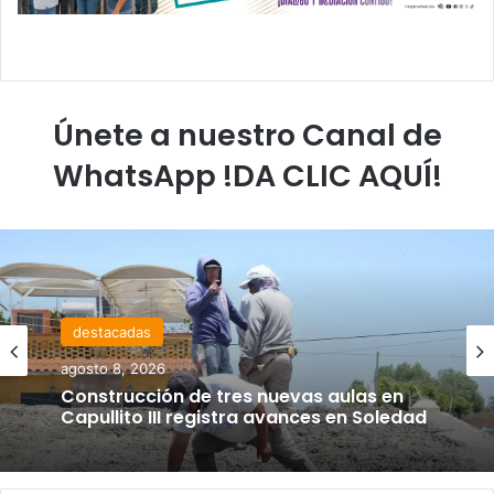
Únete a nuestro Canal de
WhatsApp !DA CLIC AQUÍ!
destacadas
agosto 8, 2026
Construcción de tres nuevas aulas en
Capullito III registra avances en Soledad