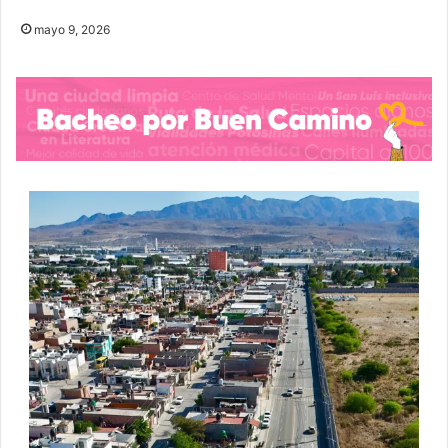
mayo 9, 2026