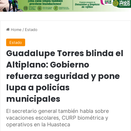
Home
/
Estado
Estado
Guadalupe Torres blinda el
Altiplano: Gobierno
refuerza seguridad y pone
lupa a policías
municipales
El secretario general también habla sobre
vacaciones escolares, CURP biométrica y
operativos en la Huasteca