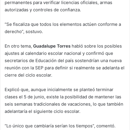
permanentes para verificar licencias oficiales, armas
autorizadas y controles de confianza.
“Se fiscaliza que todos los elementos actúen conforme a
derecho”, sostuvo.
En otro tema,
Guadalupe Torres
habló sobre los posibles
ajustes al calendario escolar nacional y confirmó que
secretarios de Educación del país sostendrían una nueva
reunión con la SEP para definir si realmente se adelanta el
cierre del ciclo escolar.
Explicó que, aunque inicialmente se planteó terminar
clases el 5 de junio, existe la posibilidad de mantener las
seis semanas tradicionales de vacaciones, lo que también
adelantaría el siguiente ciclo escolar.
“Lo único que cambiaría serían los tiempos”, comentó.