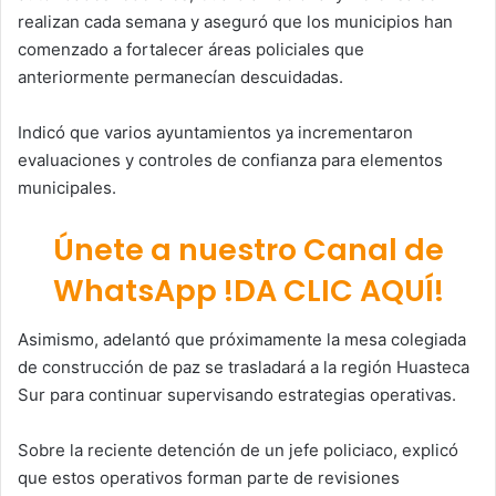
realizan cada semana y aseguró que los municipios han
comenzado a fortalecer áreas policiales que
anteriormente permanecían descuidadas.
Indicó que varios ayuntamientos ya incrementaron
evaluaciones y controles de confianza para elementos
municipales.
Únete a nuestro Canal de
WhatsApp !DA CLIC AQUÍ!
Asimismo, adelantó que próximamente la mesa colegiada
de construcción de paz se trasladará a la región Huasteca
Sur para continuar supervisando estrategias operativas.
Sobre la reciente detención de un jefe policiaco, explicó
que estos operativos forman parte de revisiones