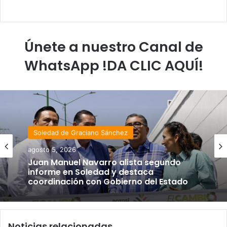
Únete a nuestro Canal de
WhatsApp !DA CLIC AQUÍ!
Soledad de Graciano Sánchez
agosto 5, 2026
Juan Manuel Navarro alista segundo
informe en Soledad y destaca
coordinación con Gobierno del Estado
Noticias relacionadas