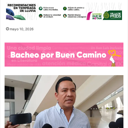
mayo 10, 2026