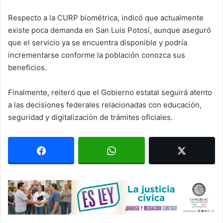
Respecto a la CURP biométrica, indicó que actualmente
existe poca demanda en San Luis Potosí, aunque aseguró
que el servicio ya se encuentra disponible y podría
incrementarse conforme la población conozca sus
beneficios.
Finalmente, reiteró que el Gobierno estatal seguirá atento
a las decisiones federales relacionadas con educación,
seguridad y digitalización de trámites oficiales.