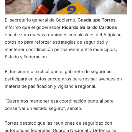
El secretario general de Gobierno,
Guadalupe Torres
,
informó que el gobernador
Ricardo Gallardo Cardona
encabezará nuevas reuniones con alcaldes del Altiplano
potosino para reforzar estrategias de seguridad y
mantener coordinación permanente entre municipios,
Estado y Federación.
El funcionario explicó que el gabinete de seguridad
participará en estos encuentros para revisar avances en
materia de pacificación y vigilancia regional.
“Queremos mantener esa coordinación puntual para
conservar un estado seguro”, señaló.
Torres destacó que las reuniones de seguridad con
autoridades federales, Guardia Nacional y Defensa se