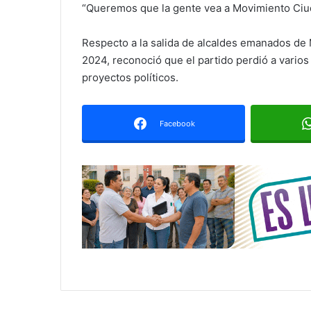
“Queremos que la gente vea a Movimiento Ciud
Respecto a la salida de alcaldes emanados de M
2024, reconoció que el partido perdió a vario
proyectos políticos.
Facebook