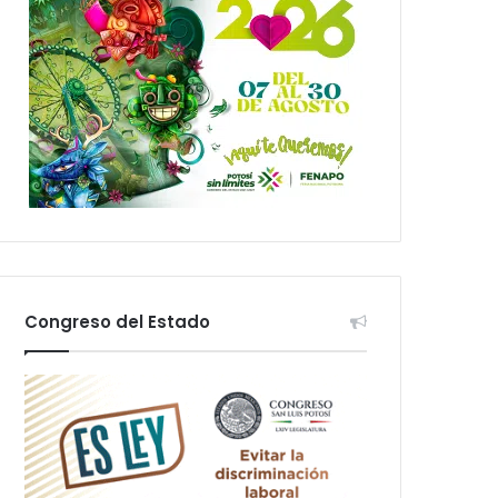
Congreso del Estado