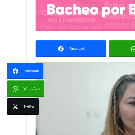
Facebook
Facebook
WhatsApp
Twitter