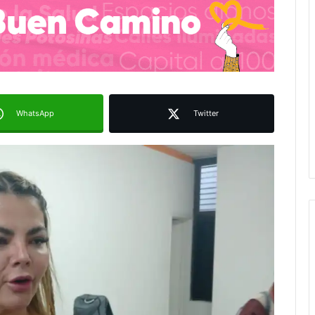
WhatsApp
Twitter