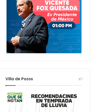
Villa de Pozos