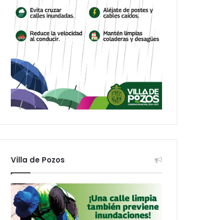
Villa de Pozos