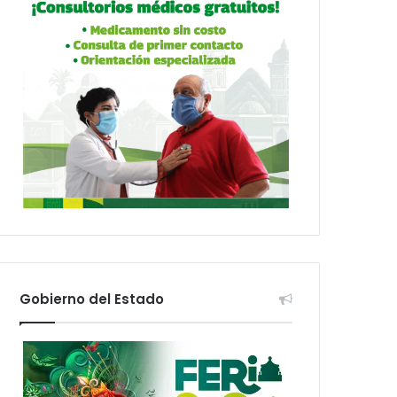
Gobierno del Estado