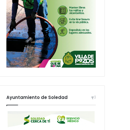
Ayuntamiento de Soledad