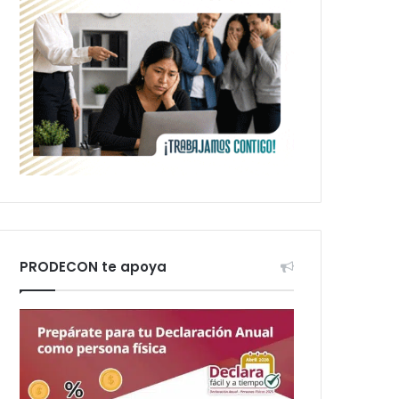
PRODECON te apoya