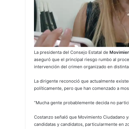
La presidenta del Consejo Estatal de
Movimien
aseguró que el principal riesgo rumbo al proce
intervención del crimen organizado en distinta
La dirigente reconoció que actualmente existe
políticamente, pero que han comenzado a mostr
“Mucha gente probablemente decida no participa
Costanzo señaló que Movimiento Ciudadano ya
candidatas y candidatos, particularmente en 