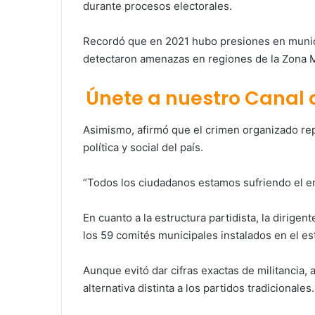
durante procesos electorales.
Recordó que en 2021 hubo presiones en munici
detectaron amenazas en regiones de la Zona 
Únete a nuestro Canal
Asimismo, afirmó que el crimen organizado re
política y social del país.
“Todos los ciudadanos estamos sufriendo el e
En cuanto a la estructura partidista, la diri
los 59 comités municipales instalados en el es
Aunque evitó dar cifras exactas de militancia,
alternativa distinta a los partidos tradicionales.