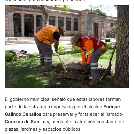
El gobierno municipal señaló que estas labores forman
parte de la estrategia impulsada por el alcalde
Enrique
Galindo Ceballos
para preservar y fortalecer el llamado
Corazón de San Luis
, mediante la atención constante de
plazas, jardines y espacios públicos.