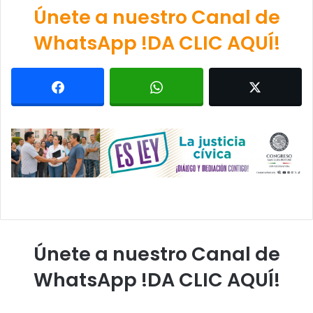
Únete a nuestro Canal de
WhatsApp !DA CLIC AQUÍ!
Únete a nuestro Canal de
WhatsApp !DA CLIC AQUÍ!