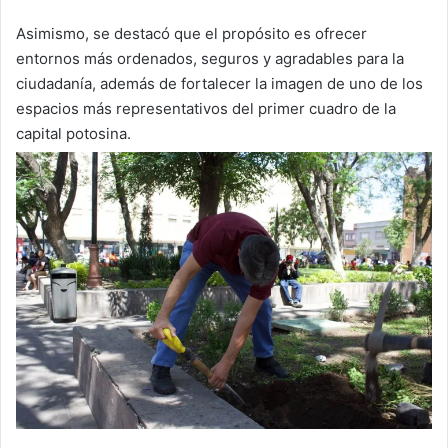
Asimismo, se destacó que el propósito es ofrecer
entornos más ordenados, seguros y agradables para la
ciudadanía, además de fortalecer la imagen de uno de los
espacios más representativos del primer cuadro de la
capital potosina.