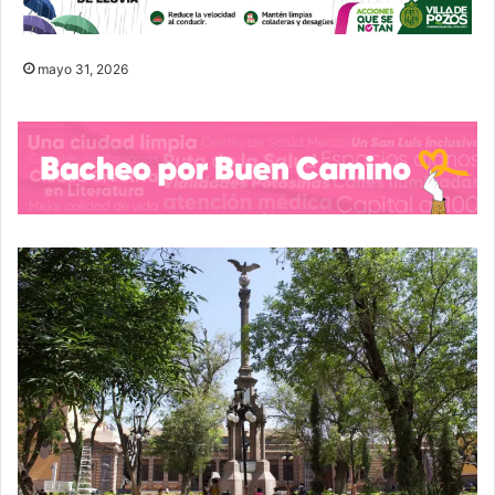
mayo 31, 2026