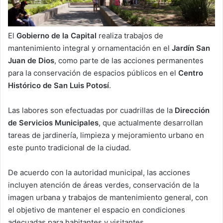
El
Gobierno de la Capital
realiza trabajos de
mantenimiento integral y ornamentación en el
Jardín San
Juan de Dios
, como parte de las acciones permanentes
para la conservación de espacios públicos en el
Centro
Histórico de San Luis Potosí
.
Las labores son efectuadas por cuadrillas de la
Dirección
de Servicios Municipales
, que actualmente desarrollan
tareas de jardinería, limpieza y mejoramiento urbano en
este punto tradicional de la ciudad.
De acuerdo con la autoridad municipal, las acciones
incluyen atención de áreas verdes, conservación de la
imagen urbana y trabajos de mantenimiento general, con
el objetivo de mantener el espacio en condiciones
adecuadas para habitantes y visitantes.