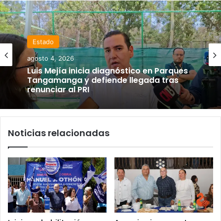
Estado
agosto 4, 2026
Luis Mejía inicia diagnóstico en Parques
Tangamanga y defiende llegada tras
renunciar al PRI
Noticias relacionadas