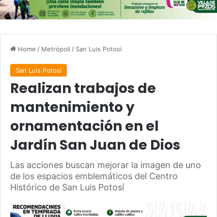
Home
/
Metrópoli
/
San Luis Potosí
San Luis Potosí
Realizan trabajos de
mantenimiento y
ornamentación en el
Jardín San Juan de Dios
Las acciones buscan mejorar la imagen de uno
de los espacios emblemáticos del Centro
Histórico de San Luis Potosí