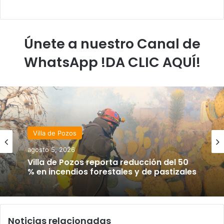
Únete a nuestro Canal de
WhatsApp !DA CLIC AQUÍ!
Villa de Pozos
agosto 5, 2026
Villa de Pozos reporta reducción del 50
% en incendios forestales y de pastizales
Noticias relacionadas