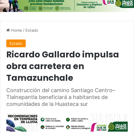
Home
/
Estado
Estado
Ricardo Gallardo impulsa
obra carretera en
Tamazunchale
Construcción del camino Santiago Centro–
Tlalnepantla beneficiará a habitantes de
comunidades de la Huasteca sur