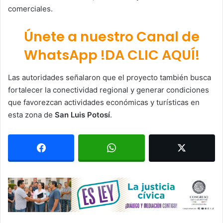
comerciales.
Únete a nuestro Canal de
WhatsApp !DA CLIC AQUÍ!
Las autoridades señalaron que el proyecto también busca
fortalecer la conectividad regional y generar condiciones
que favorezcan actividades económicas y turísticas en
esta zona de
San Luis Potosí
.