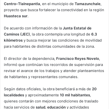
Centro–Tlalnepantla
, en el municipio de
Tamazunchale
,
proyecto que busca fortalecer la conectividad en la región
Huasteca sur
.
De acuerdo con información de la
Junta Estatal de
Caminos (JEC)
, la obra contempla una longitud de
6.3
kilómetros
y busca mejorar las condiciones de movilidad
para habitantes de distintas comunidades de la zona.
El director de la dependencia,
Francisco Reyes Novelo
,
informó que continúan los recorridos de supervisión para
revisar el avance de los trabajos y atender planteamientos
de habitantes y representantes comunales.
Según datos oficiales, la obra beneficiará a más de
20
localidades
y aproximadamente
10 mil habitantes
,
quienes contarán con mejores condiciones de traslado
hacia servicios de
salud
,
educación
y actividades