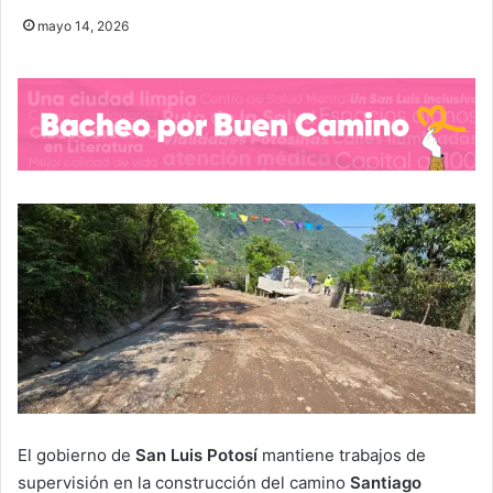
mayo 14, 2026
El gobierno de
San Luis Potosí
mantiene trabajos de
supervisión en la construcción del camino
Santiago