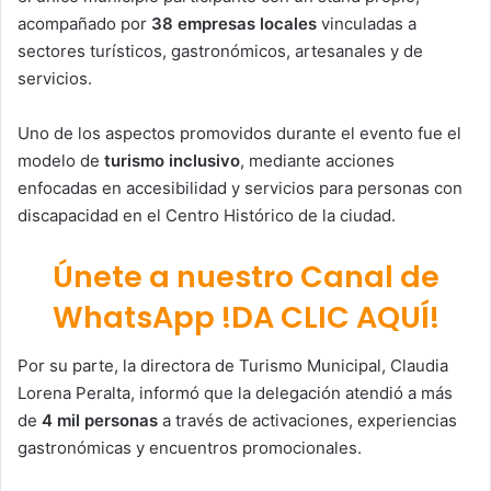
acompañado por
38 empresas locales
vinculadas a
sectores turísticos, gastronómicos, artesanales y de
servicios.
Uno de los aspectos promovidos durante el evento fue el
modelo de
turismo inclusivo
, mediante acciones
enfocadas en accesibilidad y servicios para personas con
discapacidad en el Centro Histórico de la ciudad.
Únete a nuestro Canal de
WhatsApp !DA CLIC AQUÍ!
Por su parte, la directora de Turismo Municipal,
Claudia
Lorena Peralta
, informó que la delegación atendió a más
de
4 mil personas
a través de activaciones, experiencias
gastronómicas y encuentros promocionales.