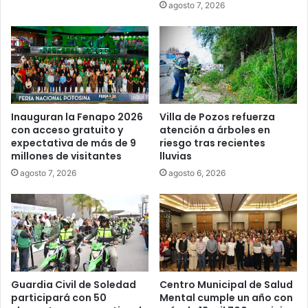
agosto 7, 2026
Inauguran la Fenapo 2026
Villa de Pozos refuerza
con acceso gratuito y
atención a árboles en
expectativa de más de 9
riesgo tras recientes
millones de visitantes
lluvias
agosto 7, 2026
agosto 6, 2026
Guardia Civil de Soledad
Centro Municipal de Salud
participará con 50
Mental cumple un año con