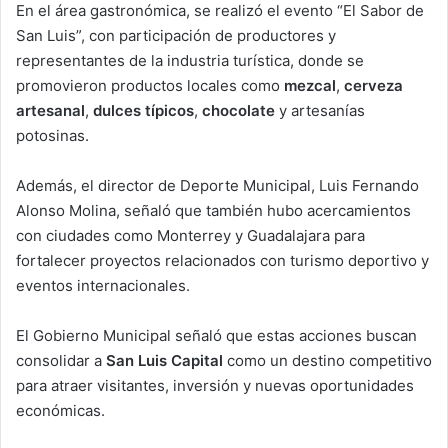
En el área gastronómica, se realizó el evento “El Sabor de
San Luis”, con participación de productores y
representantes de la industria turística, donde se
promovieron productos locales como
mezcal
,
cerveza
artesanal
,
dulces típicos
,
chocolate
y artesanías
potosinas.
Además, el director de Deporte Municipal,
Luis Fernando
Alonso Molina
, señaló que también hubo acercamientos
con ciudades como
Monterrey
y
Guadalajara
para
fortalecer proyectos relacionados con turismo deportivo y
eventos internacionales.
El Gobierno Municipal señaló que estas acciones buscan
consolidar a
San Luis Capital
como un destino competitivo
para atraer visitantes, inversión y nuevas oportunidades
económicas.