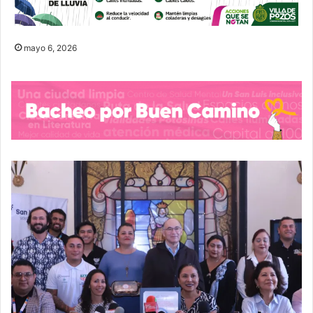
mayo 6, 2026