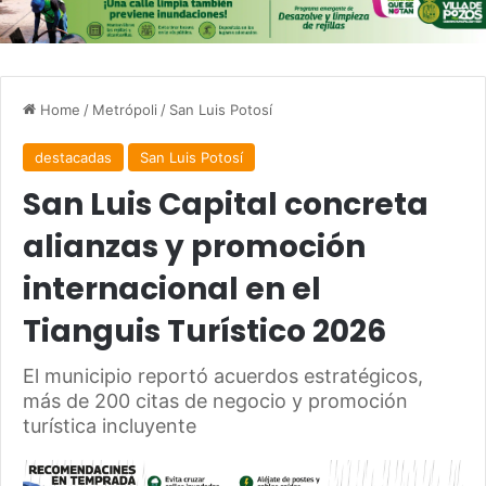
Home
/
Metrópoli
/
San Luis Potosí
destacadas
San Luis Potosí
San Luis Capital concreta
alianzas y promoción
internacional en el
Tianguis Turístico 2026
El municipio reportó acuerdos estratégicos,
más de 200 citas de negocio y promoción
turística incluyente