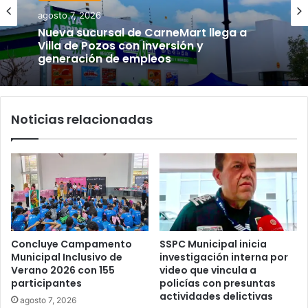
agosto 7, 2026
Nueva sucursal de CarneMart llega a
Villa de Pozos con inversión y
generación de empleos
Noticias relacionadas
Concluye Campamento
SSPC Municipal inicia
Municipal Inclusivo de
investigación interna por
Verano 2026 con 155
video que vincula a
participantes
policías con presuntas
actividades delictivas
agosto 7, 2026