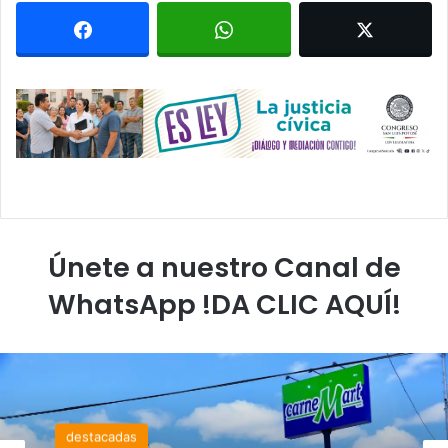
Únete a nuestro Canal de
WhatsApp !DA CLIC AQUÍ!
destacadas