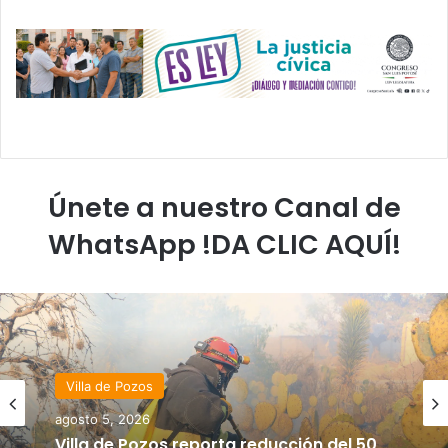
Únete a nuestro Canal de
WhatsApp !DA CLIC AQUÍ!
Villa de Pozos
agosto 5, 2026
Villa de Pozos reporta reducción del 50