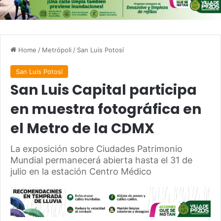
Home
/
Metrópoli
/
San Luis Potosí
San Luis Potosí
San Luis Capital participa
en muestra fotográfica en
el Metro de la CDMX
La exposición sobre Ciudades Patrimonio
Mundial permanecerá abierta hasta el 31 de
julio en la estación Centro Médico