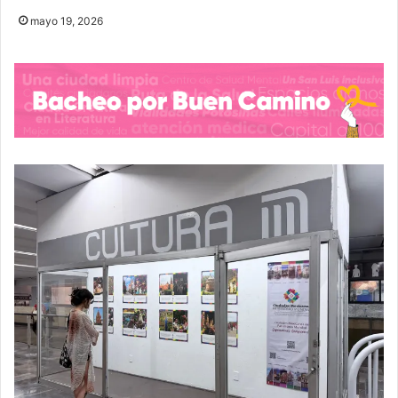
mayo 19, 2026