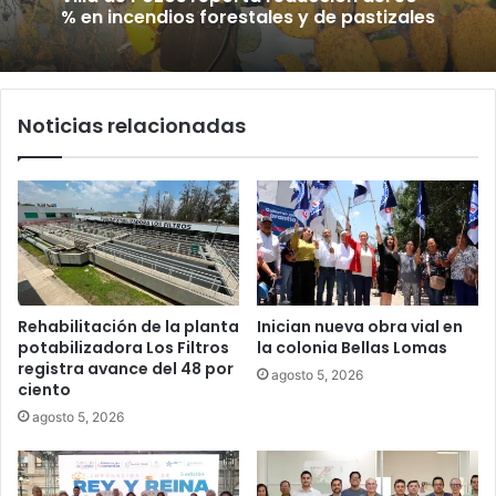
% en incendios forestales y de pastizales
Noticias relacionadas
Rehabilitación de la planta
Inician nueva obra vial en
potabilizadora Los Filtros
la colonia Bellas Lomas
registra avance del 48 por
agosto 5, 2026
ciento
agosto 5, 2026