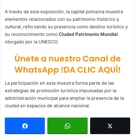
A través de esta exposición, la capital potosina muestra
elementos relacionados con su patrimonio histórico y
cultural, reforzando su presencia como destino turístico y
su reconocimiento como
Ciudad Patrimonio Mundial
otorgado por la
UNESCO
.
Únete a nuestro Canal de
WhatsApp !DA CLIC AQUÍ!
La participación en esta muestra forma parte de las
estrategias de promoción turística impulsadas por la
administración municipal para ampliar la presencia de la
ciudad en espacios de alcance nacional.