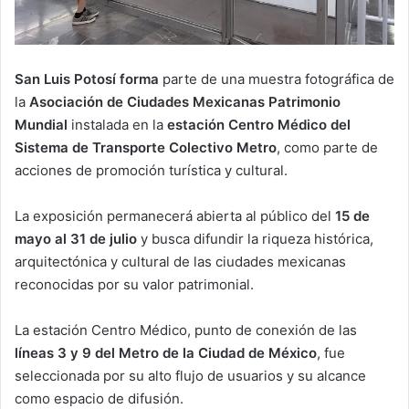
San Luis Potosí
forma
parte de una muestra fotográfica de
la
Asociación de Ciudades Mexicanas Patrimonio
Mundial
instalada en la
estación
Centro Médico
del
Sistema de Transporte Colectivo Metro
, como parte de
acciones de promoción turística y cultural.
La exposición permanecerá abierta al público del
15 de
mayo al 31 de julio
y busca difundir la riqueza histórica,
arquitectónica y cultural de las ciudades mexicanas
reconocidas por su valor patrimonial.
La estación Centro Médico, punto de conexión de las
líneas 3 y 9 del Metro de la Ciudad de México
, fue
seleccionada por su alto flujo de usuarios y su alcance
como espacio de difusión.