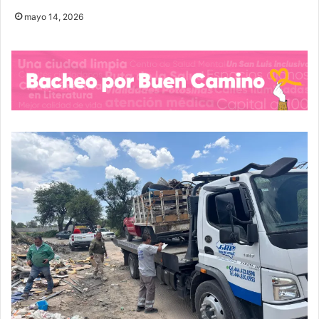
mayo 14, 2026