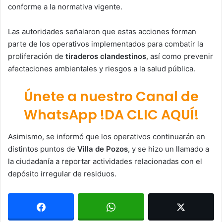
conforme a la normativa vigente.
Las autoridades señalaron que estas acciones forman
parte de los operativos implementados para combatir la
proliferación de
tiraderos clandestinos
, así como prevenir
afectaciones ambientales y riesgos a la salud pública.
Únete a nuestro Canal de
WhatsApp !DA CLIC AQUÍ!
Asimismo, se informó que los operativos continuarán en
distintos puntos de
Villa de Pozos
, y se hizo un llamado a
la ciudadanía a reportar actividades relacionadas con el
depósito irregular de residuos.