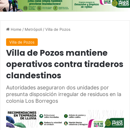
Home
/
Metrópoli
/
Villa de Pozos
Villa de Pozos
Villa de Pozos mantiene
operativos contra tiraderos
clandestinos
Autoridades aseguraron dos unidades por
presunta disposición irregular de residuos en la
colonia Los Borregos