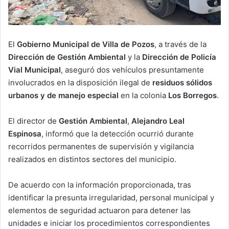
El
Gobierno Municipal de Villa de Pozos
, a través de la
Dirección de Gestión Ambiental
y la
Dirección de Policía
Vial Municipal
, aseguró dos vehículos presuntamente
involucrados en la disposición ilegal de
residuos sólidos
urbanos y de manejo especial
en la colonia
Los Borregos
.
El director de
Gestión Ambiental
,
Alejandro Leal
Espinosa
, informó que la detección ocurrió durante
recorridos permanentes de supervisión y vigilancia
realizados en distintos sectores del municipio.
De acuerdo con la información proporcionada, tras
identificar la presunta irregularidad, personal municipal y
elementos de seguridad actuaron para detener las
unidades e iniciar los procedimientos correspondientes