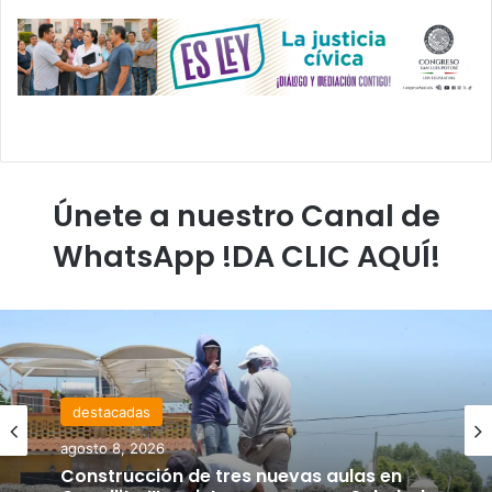
Únete a nuestro Canal de
WhatsApp !DA CLIC AQUÍ!
destacadas
agosto 8, 2026
Construcción de tres nuevas aulas en