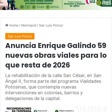
Home
/
Metrópoli
/
San Luis Potosí
San Luis Potosí
Anuncia Enrique Galindo 59
nuevas obras viales para lo
que resta de 2026
La rehabilitación de la calle San César, en San
Ángel II, forma parte del programa Vialidades
Potosinas, que contempla nuevas
intervenciones en colonias, barrios y
delegaciones de la capital.