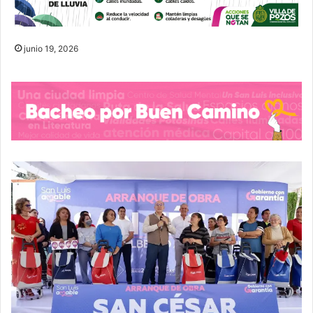
junio 19, 2026