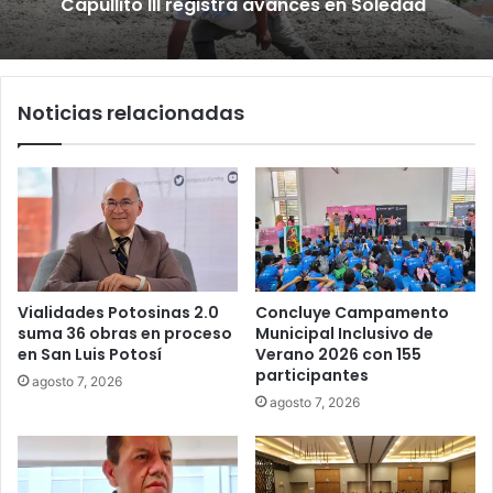
Capullito III registra avances en Soledad
Noticias relacionadas
Vialidades Potosinas 2.0
Concluye Campamento
suma 36 obras en proceso
Municipal Inclusivo de
en San Luis Potosí
Verano 2026 con 155
participantes
agosto 7, 2026
agosto 7, 2026