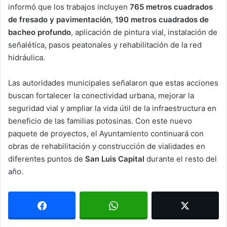
informó que los trabajos incluyen
765 metros cuadrados
de fresado y pavimentación
,
190 metros cuadrados de
bacheo profundo
, aplicación de pintura vial, instalación de
señalética, pasos peatonales y rehabilitación de la red
hidráulica.
Las autoridades municipales señalaron que estas acciones
buscan fortalecer la conectividad urbana, mejorar la
seguridad vial y ampliar la vida útil de la infraestructura en
beneficio de las familias potosinas. Con este nuevo
paquete de proyectos, el Ayuntamiento continuará con
obras de rehabilitación y construcción de vialidades en
diferentes puntos de
San Luis Capital
durante el resto del
año.