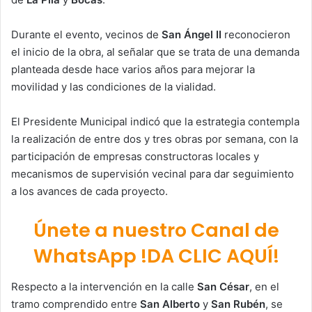
Durante el evento, vecinos de
San Ángel II
reconocieron
el inicio de la obra, al señalar que se trata de una demanda
planteada desde hace varios años para mejorar la
movilidad y las condiciones de la vialidad.
El Presidente Municipal indicó que la estrategia contempla
la realización de entre dos y tres obras por semana, con la
participación de empresas constructoras locales y
mecanismos de supervisión vecinal para dar seguimiento
a los avances de cada proyecto.
Únete a nuestro Canal de
WhatsApp !DA CLIC AQUÍ!
Respecto a la intervención en la calle
San César
, en el
tramo comprendido entre
San Alberto
y
San Rubén
, se