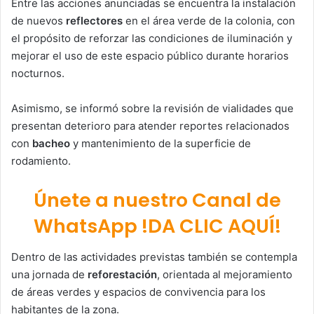
Entre las acciones anunciadas se encuentra la instalación
de nuevos
reflectores
en el área verde de la colonia, con
el propósito de reforzar las condiciones de iluminación y
mejorar el uso de este espacio público durante horarios
nocturnos.
Asimismo, se informó sobre la revisión de vialidades que
presentan deterioro para atender reportes relacionados
con
bacheo
y mantenimiento de la superficie de
rodamiento.
Únete a nuestro Canal de
WhatsApp !DA CLIC AQUÍ!
Dentro de las actividades previstas también se contempla
una jornada de
reforestación
, orientada al mejoramiento
de áreas verdes y espacios de convivencia para los
habitantes de la zona.