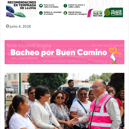
junio 4, 2026