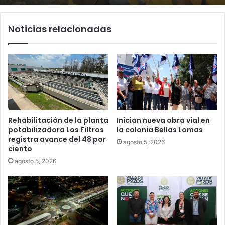
Noticias relacionadas
Rehabilitación de la planta
Inician nueva obra vial en
potabilizadora Los Filtros
la colonia Bellas Lomas
registra avance del 48 por
agosto 5, 2026
ciento
agosto 5, 2026