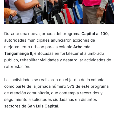
Durante una nueva jornada del programa
Capital al 100
,
autoridades municipales anunciaron acciones de
mejoramiento urbano para la colonia
Arboleda
Tangamanga II
, enfocadas en fortalecer el alumbrado
público, rehabilitar vialidades y desarrollar actividades de
reforestación.
Las actividades se realizaron en el jardín de la colonia
como parte de la jornada número
573
de este programa
de atención comunitaria, que contempla recorridos y
seguimiento a solicitudes ciudadanas en distintos
sectores de
San Luis Capital
.