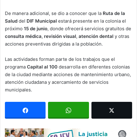
De manera adicional, se dio a conocer que la
Ruta de la
Salud
del
DIF Municipal
estará presente en la colonia el
próximo
15 de junio
, donde ofrecerá servicios gratuitos de
consulta médica
,
revisión visual
,
atención dental
y otras
acciones preventivas dirigidas a la población.
Las actividades forman parte de los trabajos que el
programa
Capital al 100
desarrolla en diferentes colonias
de la ciudad mediante acciones de mantenimiento urbano,
atención ciudadana y acercamiento de servicios
municipales.