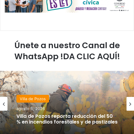
Únete a nuestro Canal de
WhatsApp !DA CLIC AQUÍ!
Villa de Pozos
agosto 5, 2026
Villa de Pozos reporta reducción del 50
% en incendios forestales y de pastizales