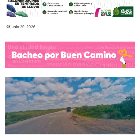
junio 29, 2026