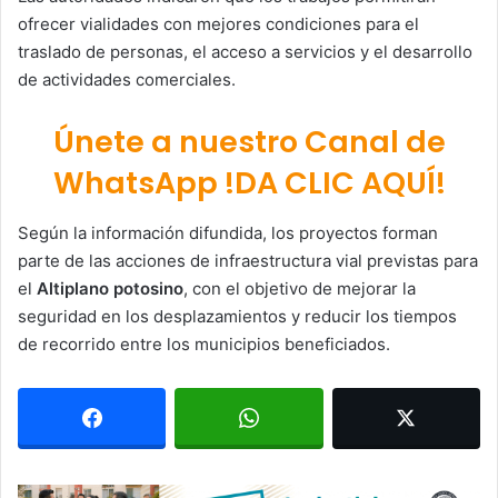
ofrecer vialidades con mejores condiciones para el
traslado de personas, el acceso a servicios y el desarrollo
de actividades comerciales.
Únete a nuestro Canal de
WhatsApp !DA CLIC AQUÍ!
Según la información difundida, los proyectos forman
parte de las acciones de infraestructura vial previstas para
el
Altiplano potosino
, con el objetivo de mejorar la
seguridad en los desplazamientos y reducir los tiempos
de recorrido entre los municipios beneficiados.