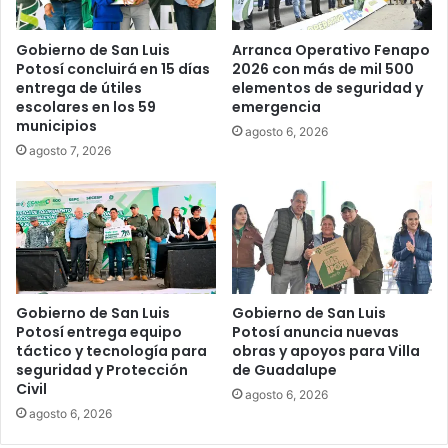
Gobierno de San Luis
Arranca Operativo Fenapo
Potosí concluirá en 15 días
2026 con más de mil 500
entrega de útiles
elementos de seguridad y
escolares en los 59
emergencia
municipios
agosto 6, 2026
agosto 7, 2026
Gobierno de San Luis
Gobierno de San Luis
Potosí entrega equipo
Potosí anuncia nuevas
táctico y tecnología para
obras y apoyos para Villa
seguridad y Protección
de Guadalupe
Civil
agosto 6, 2026
agosto 6, 2026