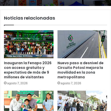
Noticias relacionadas
Inauguran la Fenapo 2026
Nuevo paso a desnivel de
con acceso gratuito y
Circuito Potosí mejora la
expectativa de más de 9
movilidad en la zona
millones de visitantes
metropolitana
agosto 7, 2026
agosto 7, 2026