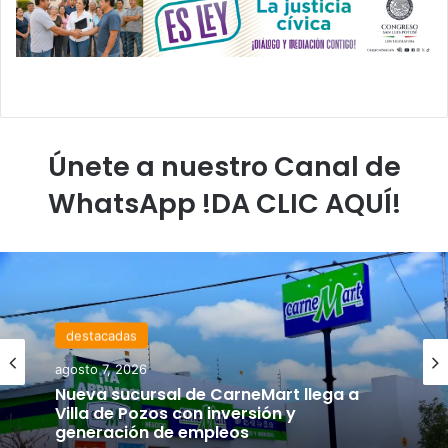
Únete a nuestro Canal de
WhatsApp !DA CLIC AQUÍ!
destacadas
agosto 7, 2026
Nueva sucursal de CarneMart llega a
Villa de Pozos con inversión y
generación de empleos