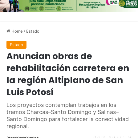
Home
/
Estado
Estado
Anuncian obras de
rehabilitación carretera en
la región Altiplano de San
Luis Potosí
Los proyectos contemplan trabajos en los
tramos Charcas–Santo Domingo y Salinas–
Santo Domingo para fortalecer la conectividad
regional.