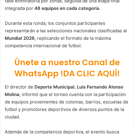
fase eliminatoria por zonas, seguida de una etapa final
integrada por
48 equipos en cada categoría
.
Durante esta ronda, los conjuntos participantes
representarán a las selecciones nacionales clasificadas al
Mundial 2026
, replicando el formato de la máxima
competencia internacional de futbol.
Únete a nuestro Canal de
WhatsApp !DA CLIC AQUÍ!
El director de
Deporte Municipal
,
Luis Fernando Alonso
Molina
, informó que el torneo cuenta con la participación
de equipos provenientes de colonias, barrios, escuelas de
futbol y promotores deportivos de diversos puntos de la
ciudad.
Además de la competencia deportiva, el evento busca