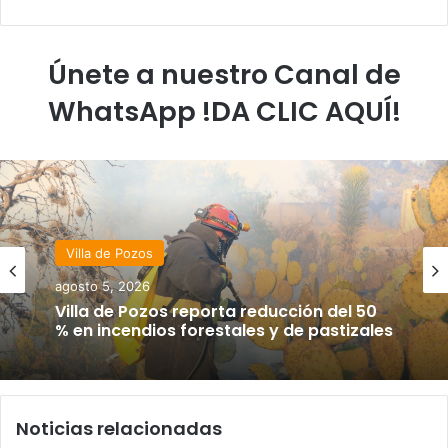
Únete a nuestro Canal de
WhatsApp !DA CLIC AQUÍ!
Villa de Pozos
agosto 5, 2026
Villa de Pozos reporta reducción del 50
% en incendios forestales y de pastizales
Noticias relacionadas