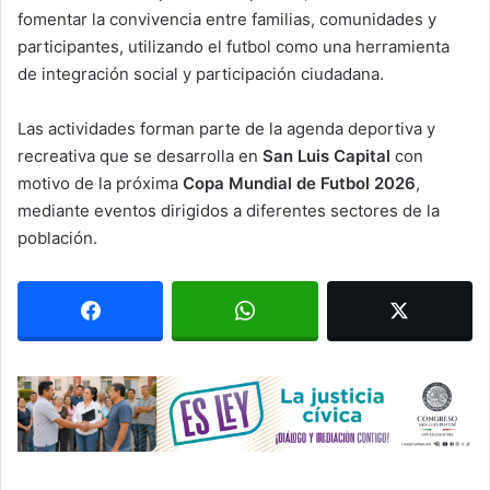
fomentar la convivencia entre familias, comunidades y
participantes, utilizando el futbol como una herramienta
de integración social y participación ciudadana.
Las actividades forman parte de la agenda deportiva y
recreativa que se desarrolla en
San Luis Capital
con
motivo de la próxima
Copa Mundial de Futbol 2026
,
mediante eventos dirigidos a diferentes sectores de la
población.