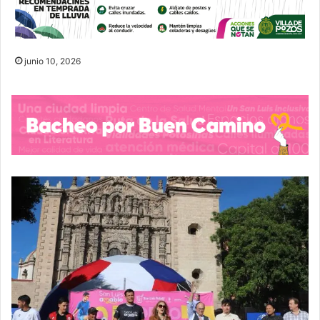
junio 10, 2026