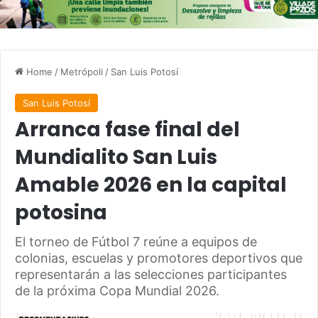
Home
/
Metrópoli
/
San Luis Potosí
San Luis Potosí
Arranca fase final del
Mundialito San Luis
Amable 2026 en la capital
potosina
El torneo de Fútbol 7 reúne a equipos de
colonias, escuelas y promotores deportivos que
representarán a las selecciones participantes
de la próxima Copa Mundial 2026.