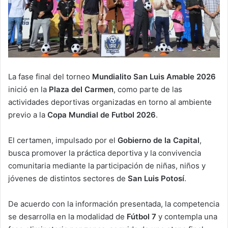
La fase final del torneo
Mundialito San Luis Amable 2026
inició en la
Plaza del Carmen
, como parte de las
actividades deportivas organizadas en torno al ambiente
previo a la
Copa Mundial de Futbol 2026
.
El certamen, impulsado por el
Gobierno de la Capital
,
busca promover la práctica deportiva y la convivencia
comunitaria mediante la participación de niñas, niños y
jóvenes de distintos sectores de
San Luis Potosí
.
De acuerdo con la información presentada, la competencia
se desarrolla en la modalidad de
Fútbol 7
y contempla una