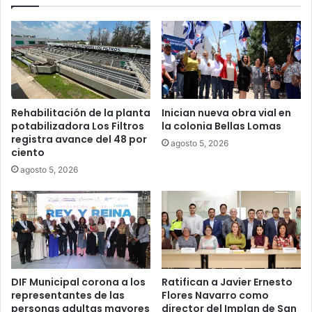
Rehabilitación de la planta
Inician nueva obra vial en
potabilizadora Los Filtros
la colonia Bellas Lomas
registra avance del 48 por
agosto 5, 2026
ciento
agosto 5, 2026
DIF Municipal corona a los
Ratifican a Javier Ernesto
representantes de las
Flores Navarro como
personas adultas mayores
director del Implan de San