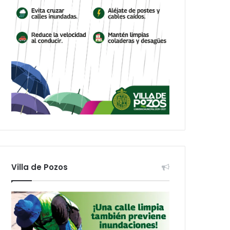
Villa de Pozos