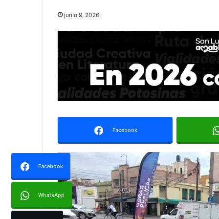
junio 9, 2026
Facebook
Facebook
WhatsApp