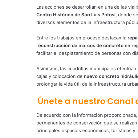
Las acciones se desarrollan en una de las vial
Centro Histórico de San Luis Potosí
, donde se
diversos elementos de la infraestructura públi
Entre los trabajos en proceso destacan la
repa
reconstrucción de marcos de concreto en reg
facilitar el desplazamiento de personas con di
Asimismo, las cuadrillas municipales efectúan 
cajas y colocación de
nuevo concreto hidráuli
prolongar la vida útil de la infraestructura urba
Únete a nuestro Canal
De acuerdo con la información proporcionada, 
permanentes de conservación que se realizan
principales espacios económicos, turísticos y c