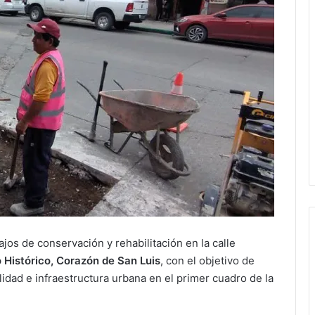
jos de conservación y rehabilitación en la calle
 Histórico, Corazón de San Luis
, con el objetivo de
lidad e infraestructura urbana en el primer cuadro de la