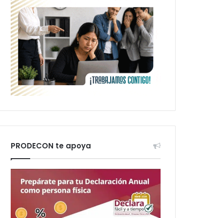
PRODECON te apoya