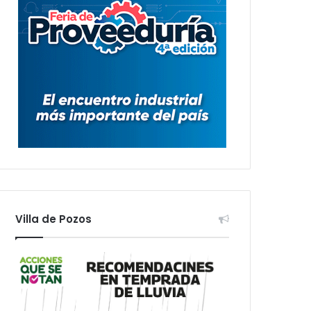
Villa de Pozos