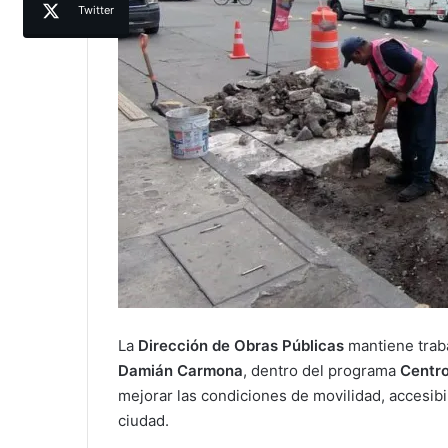
Twitter
La
Dirección de Obras Públicas
mantiene traba
Damián Carmona
, dentro del programa
Centro
mejorar las condiciones de movilidad, accesibi
ciudad.