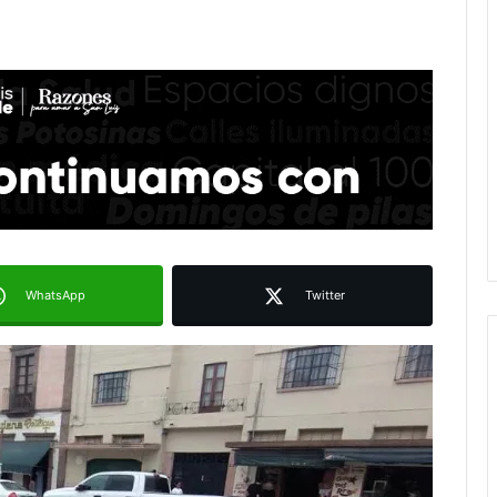
WhatsApp
Twitter