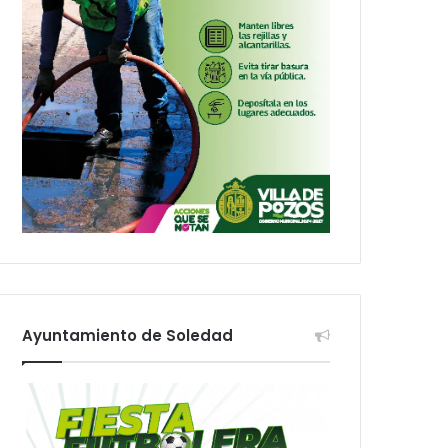
Ayuntamiento de Soledad