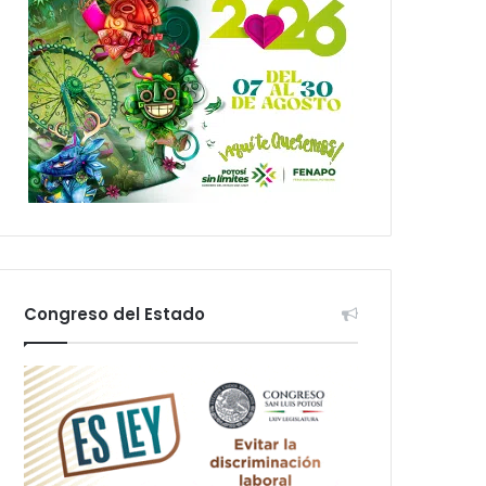
Congreso del Estado