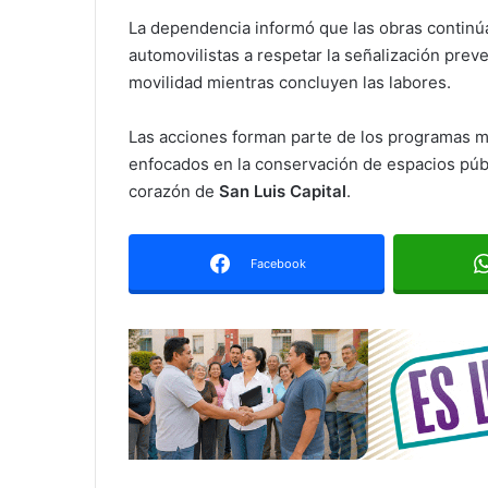
La dependencia informó que las obras continúa
automovilistas a respetar la señalización prev
movilidad mientras concluyen las labores.
Las acciones forman parte de los programas m
enfocados en la conservación de espacios públi
corazón de
San Luis Capital
.
Facebook