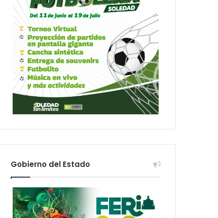
Gobierno del Estado