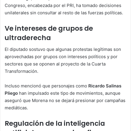
Congreso, encabezada por el PRI, ha tomado decisiones
unilaterales sin consultar al resto de las fuerzas políticas.
Ve intereses de grupos de
ultraderecha
El diputado sostuvo que algunas protestas legítimas son
aprovechadas por grupos con intereses políticos y por
sectores que se oponen al proyecto de la Cuarta
Transformación.
Incluso mencionó que personajes como
Ricardo Salinas
Pliego
han impulsado este tipo de movimientos, aunque
aseguró que Morena no se dejará presionar por campañas
mediáticas.
Regulación de la inteligencia