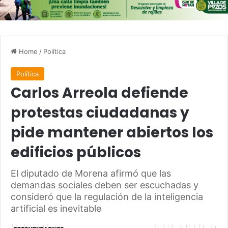
Home
/
Política
Política
Carlos Arreola defiende
protestas ciudadanas y
pide mantener abiertos los
edificios públicos
El diputado de Morena afirmó que las
demandas sociales deben ser escuchadas y
consideró que la regulación de la inteligencia
artificial es inevitable