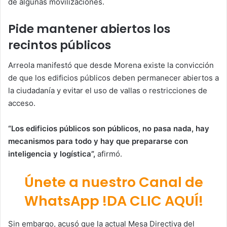
de algunas movilizaciones.
Pide mantener abiertos los
recintos públicos
Arreola manifestó que desde Morena existe la convicción
de que los edificios públicos deben permanecer abiertos a
la ciudadanía y evitar el uso de vallas o restricciones de
acceso.
“Los edificios públicos son públicos, no pasa nada, hay
mecanismos para todo y hay que prepararse con
inteligencia y logística”,
afirmó.
Únete a nuestro Canal de
WhatsApp !DA CLIC AQUÍ!
Sin embargo, acusó que la actual Mesa Directiva del