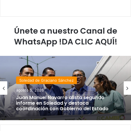
Únete a nuestro Canal de
WhatsApp !DA CLIC AQUÍ!
Soledad de Graciano Sánchez
agosto 5, 2026
Juan Manuel Navarro alista segundo
informe en Soledad y destaca
coordinación con Gobierno del Estado