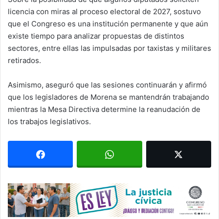
licencia con miras al proceso electoral de 2027, sostuvo
que el Congreso es una institución permanente y que aún
existe tiempo para analizar propuestas de distintos
sectores, entre ellas las impulsadas por taxistas y militares
retirados.
Asimismo, aseguró que las sesiones continuarán y afirmó
que los legisladores de Morena se mantendrán trabajando
mientras la Mesa Directiva determine la reanudación de
los trabajos legislativos.