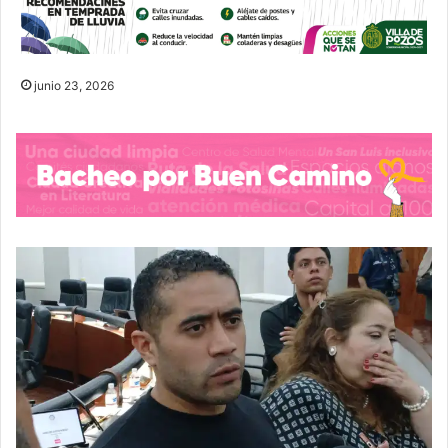
junio 23, 2026