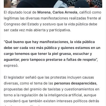
El diputado local de
Morena
,
Carlos Arreola
, calificó como
legítimas las diversas manifestaciones realizadas frente al
Congreso del Estado y sostuvo que la vida pública debe
ser cada vez más abierta y participativa.
“Qué bueno que hay manifestaciones, la vida pública
debe ser cada vez más pública y quienes estamos en un
cargo tenemos que tener la piel gruesa, escuchar y
aguantar, pero tampoco prestarse a faltas de respeto”,
expresó.
El legislador señaló que las protestas incluyen causas
diversas, como el tema de las
personas desaparecidas
,
propuestas del gremio de taxistas y cuestionamientos en
torno a la regulación de la inteligencia artificial, aunque
consideró que también existen intereses políticos detrás