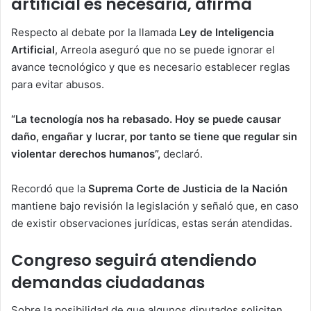
artificial es necesaria, afirma
Respecto al debate por la llamada
Ley de Inteligencia
Artificial
, Arreola aseguró que no se puede ignorar el
avance tecnológico y que es necesario establecer reglas
para evitar abusos.
“La tecnología nos ha rebasado. Hoy se puede causar
daño, engañar y lucrar, por tanto se tiene que regular sin
violentar derechos humanos”,
declaró.
Recordó que la
Suprema Corte de Justicia de la Nación
mantiene bajo revisión la legislación y señaló que, en caso
de existir observaciones jurídicas, estas serán atendidas.
Congreso seguirá atendiendo
demandas ciudadanas
Sobre la posibilidad de que algunos diputados soliciten