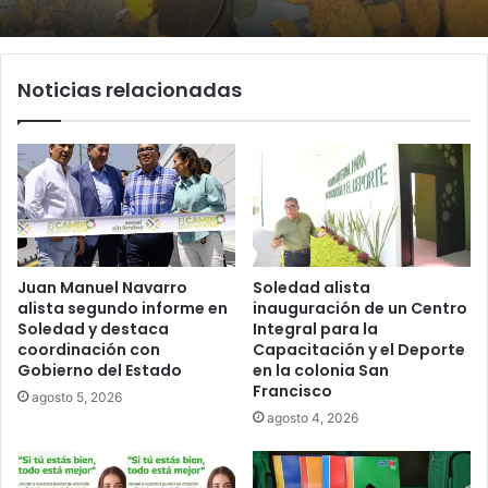
Noticias relacionadas
Juan Manuel Navarro
Soledad alista
alista segundo informe en
inauguración de un Centro
Soledad y destaca
Integral para la
coordinación con
Capacitación y el Deporte
Gobierno del Estado
en la colonia San
Francisco
agosto 5, 2026
agosto 4, 2026