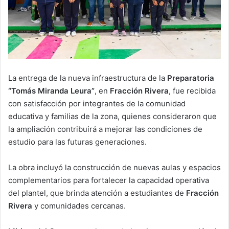
La entrega de la nueva infraestructura de la
Preparatoria
“Tomás Miranda Leura”
, en
Fracción Rivera
, fue recibida
con satisfacción por integrantes de la comunidad
educativa y familias de la zona, quienes consideraron que
la ampliación contribuirá a mejorar las condiciones de
estudio para las futuras generaciones.
La obra incluyó la construcción de nuevas aulas y espacios
complementarios para fortalecer la capacidad operativa
del plantel, que brinda atención a estudiantes de
Fracción
Rivera
y comunidades cercanas.