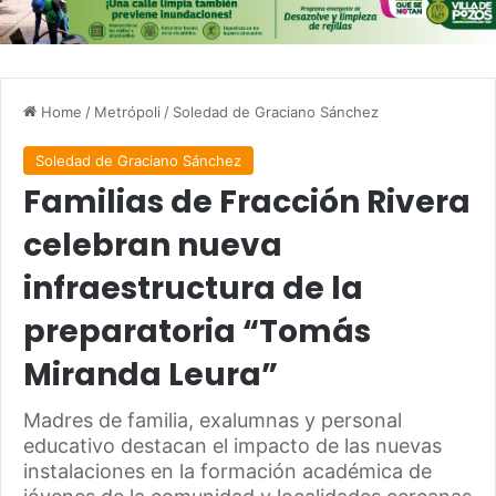
Home
/
Metrópoli
/
Soledad de Graciano Sánchez
Soledad de Graciano Sánchez
Familias de Fracción Rivera
celebran nueva
infraestructura de la
preparatoria “Tomás
Miranda Leura”
Madres de familia, exalumnas y personal
educativo destacan el impacto de las nuevas
instalaciones en la formación académica de