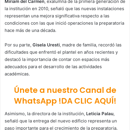
Miriam del Carmen
, exalumna de la primera generación de
la institución en 2010, señaló que las nuevas instalaciones
representan una mejora significativa respecto a las
condiciones con las que inició operaciones la preparatoria
hace más de una década.
Por su parte,
Gisela Uresti
, madre de familia, recordó las
dificultades que enfrentó el plantel en años recientes y
destacó la importancia de contar con espacios más
adecuados para el desarrollo de las actividades
académicas.
Únete a nuestro Canal de
WhatsApp !DA CLIC AQUÍ!
Asimismo, la directora de la institución,
Leticia Palau
,
señaló que la entrega del nuevo edificio representa un
paso importante para el crecimiento de la preparatoria,