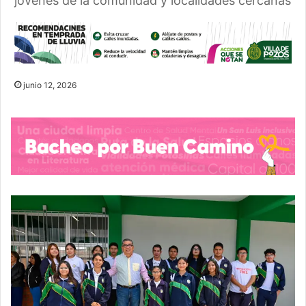
jóvenes de la comunidad y localidades cercanas
junio 12, 2026