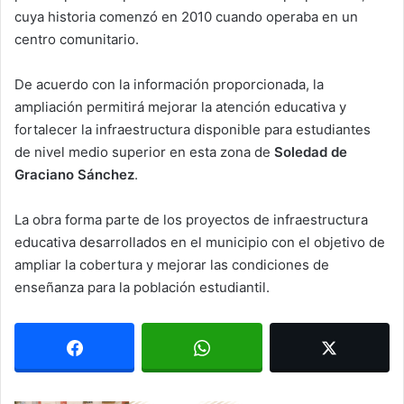
cuya historia comenzó en 2010 cuando operaba en un
centro comunitario.
De acuerdo con la información proporcionada, la
ampliación permitirá mejorar la atención educativa y
fortalecer la infraestructura disponible para estudiantes
de nivel medio superior en esta zona de
Soledad de
Graciano Sánchez
.
La obra forma parte de los proyectos de infraestructura
educativa desarrollados en el municipio con el objetivo de
ampliar la cobertura y mejorar las condiciones de
enseñanza para la población estudiantil.