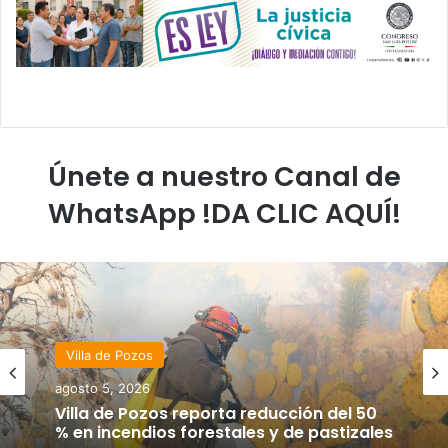
Únete a nuestro Canal de
WhatsApp !DA CLIC AQUÍ!
Villa de Pozos
agosto 5, 2026
Villa de Pozos reporta reducción del 50
% en incendios forestales y de pastizales