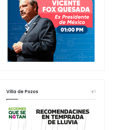
Villa de Pozos