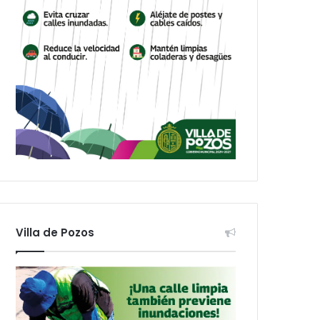
Villa de Pozos