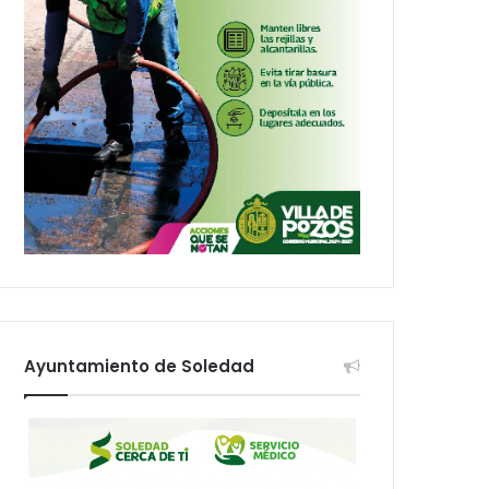
Ayuntamiento de Soledad