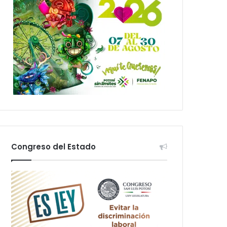
Congreso del Estado