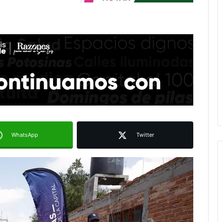
WhatsApp
Twitter