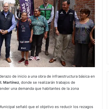
derazo de inicio a una obra de infraestructura básica en
I. Martínez
, donde se realizarán trabajos de
atender una demanda que habitantes de la zona
Municipal señaló que el objetivo es reducir los rezagos