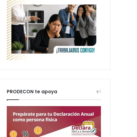
PRODECON te apoya