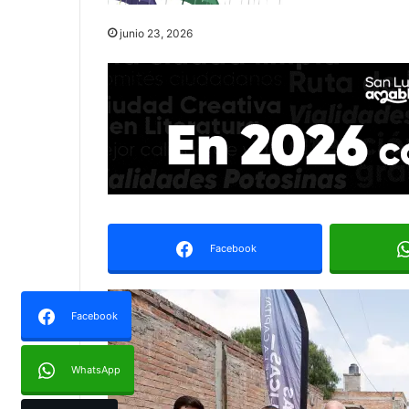
junio 23, 2026
Facebook
Facebook
WhatsApp