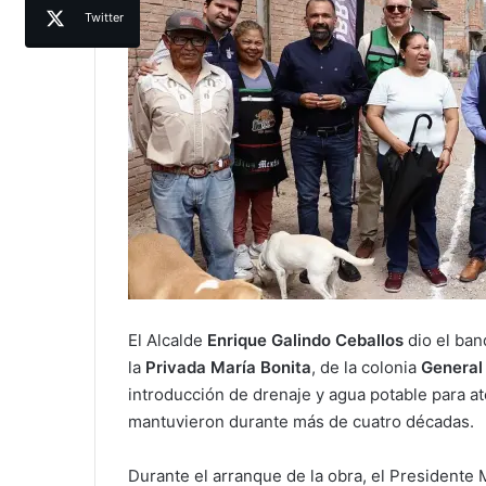
Twitter
El Alcalde
Enrique Galindo Ceballos
dio el ban
la
Privada María Bonita
, de la colonia
General 
introducción de drenaje y agua potable para 
mantuvieron durante más de cuatro décadas.
Durante el arranque de la obra, el Presidente 