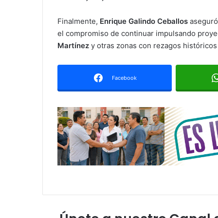
Finalmente,
Enrique Galindo Ceballos
aseguró 
el compromiso de continuar impulsando proyec
Martínez
y otras zonas con rezagos históricos 
Facebook