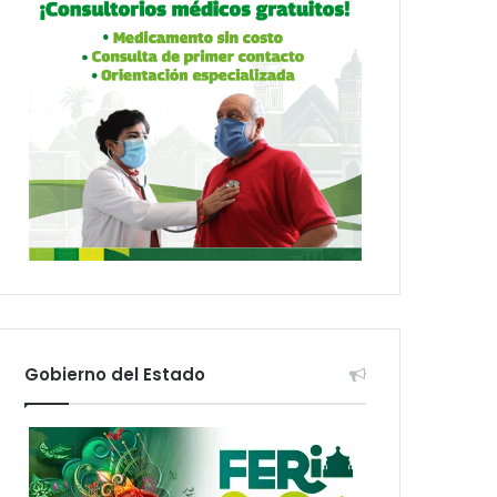
Gobierno del Estado