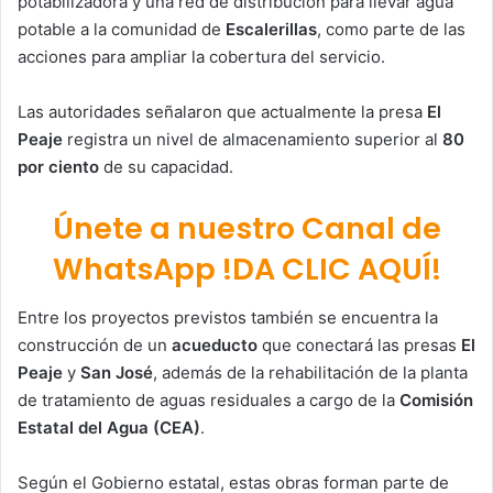
potabilizadora y una red de distribución para llevar agua
potable a la comunidad de
Escalerillas
, como parte de las
acciones para ampliar la cobertura del servicio.
Las autoridades señalaron que actualmente la presa
El
Peaje
registra un nivel de almacenamiento superior al
80
por ciento
de su capacidad.
Únete a nuestro Canal de
WhatsApp !DA CLIC AQUÍ!
Entre los proyectos previstos también se encuentra la
construcción de un
acueducto
que conectará las presas
El
Peaje
y
San José
, además de la rehabilitación de la planta
de tratamiento de aguas residuales a cargo de la
Comisión
Estatal del Agua (CEA)
.
Según el Gobierno estatal, estas obras forman parte de