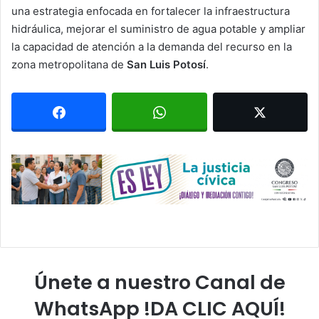
una estrategia enfocada en fortalecer la infraestructura
hidráulica, mejorar el suministro de agua potable y ampliar
la capacidad de atención a la demanda del recurso en la
zona metropolitana de
San Luis Potosí
.
Únete a nuestro Canal de
WhatsApp !DA CLIC AQUÍ!