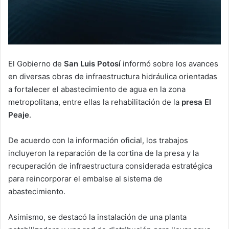
El Gobierno de
San Luis Potosí
informó sobre los avances
en diversas obras de infraestructura hidráulica orientadas
a fortalecer el abastecimiento de agua en la zona
metropolitana, entre ellas la rehabilitación de la
presa El
Peaje
.
De acuerdo con la información oficial, los trabajos
incluyeron la reparación de la cortina de la presa y la
recuperación de infraestructura considerada estratégica
para reincorporar el embalse al sistema de
abastecimiento.
Asimismo, se destacó la instalación de una planta