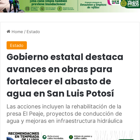
Home
/
Estado
Estado
Gobierno estatal destaca
avances en obras para
fortalecer el abasto de
agua en San Luis Potosí
Las acciones incluyen la rehabilitación de la
presa El Peaje, proyectos de conducción de
agua y mejoras en infraestructura hidráulica