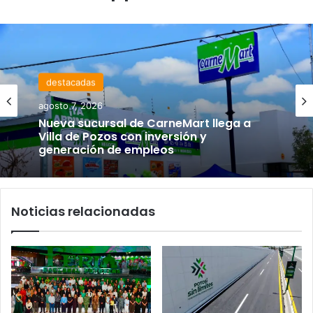
destacadas
agosto 7, 2026
Nueva sucursal de CarneMart llega a
Villa de Pozos con inversión y
generación de empleos
Noticias relacionadas