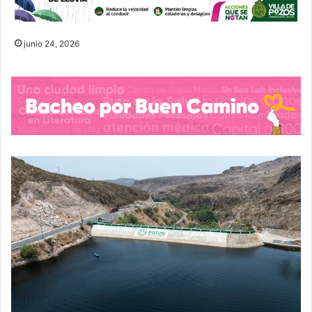
junio 24, 2026