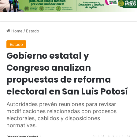
Home
/
Estado
Estado
Gobierno estatal y
Congreso analizan
propuestas de reforma
electoral en San Luis Potosí
Autoridades prevén reuniones para revisar
modificaciones relacionadas con procesos
electorales, cabildos y disposiciones
normativas.