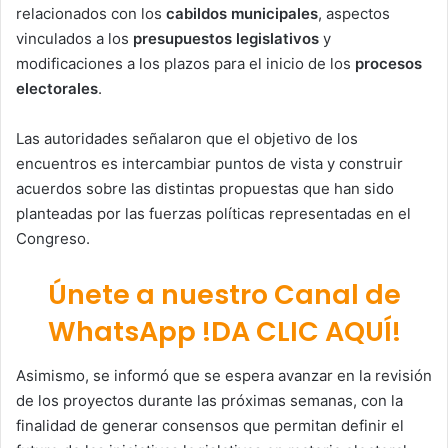
relacionados con los
cabildos municipales
, aspectos
vinculados a los
presupuestos legislativos
y
modificaciones a los plazos para el inicio de los
procesos
electorales
.
Las autoridades señalaron que el objetivo de los
encuentros es intercambiar puntos de vista y construir
acuerdos sobre las distintas propuestas que han sido
planteadas por las fuerzas políticas representadas en el
Congreso.
Únete a nuestro Canal de
WhatsApp !DA CLIC AQUÍ!
Asimismo, se informó que se espera avanzar en la revisión
de los proyectos durante las próximas semanas, con la
finalidad de generar consensos que permitan definir el