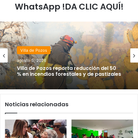
WhatsApp !DA CLIC AQUÍ!
Villa de Pozos
agosto 5, 2026
Villa de Pozos reporta reducción del 50
% en incendios forestales y de pastizales
Noticias relacionadas