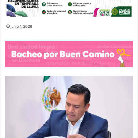
junio 1, 2026