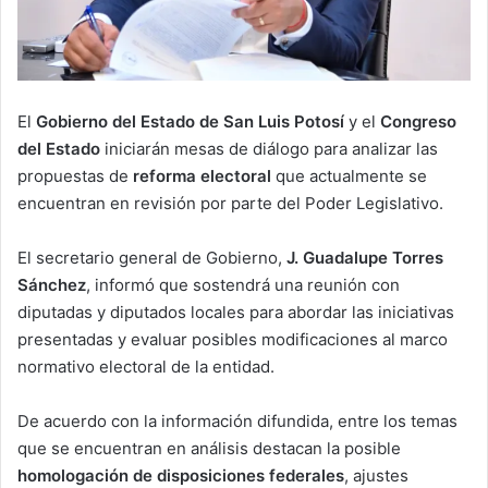
El
Gobierno del Estado de San Luis Potosí
y el
Congreso
del Estado
iniciarán mesas de diálogo para analizar las
propuestas de
reforma electoral
que actualmente se
encuentran en revisión por parte del Poder Legislativo.
El secretario general de Gobierno,
J. Guadalupe Torres
Sánchez
, informó que sostendrá una reunión con
diputadas y diputados locales para abordar las iniciativas
presentadas y evaluar posibles modificaciones al marco
normativo electoral de la entidad.
De acuerdo con la información difundida, entre los temas
que se encuentran en análisis destacan la posible
homologación de disposiciones federales
, ajustes