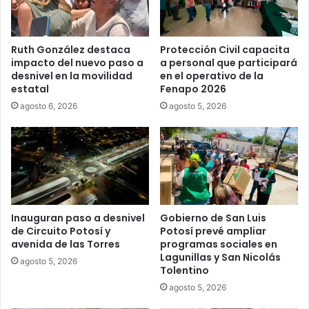
Ruth González destaca
Protección Civil capacita
impacto del nuevo paso a
a personal que participará
desnivel en la movilidad
en el operativo de la
estatal
Fenapo 2026
agosto 6, 2026
agosto 5, 2026
Inauguran paso a desnivel
Gobierno de San Luis
de Circuito Potosí y
Potosí prevé ampliar
avenida de las Torres
programas sociales en
Lagunillas y San Nicolás
agosto 5, 2026
Tolentino
agosto 5, 2026