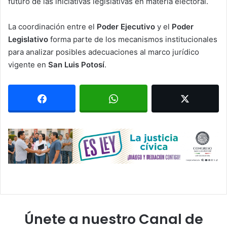
futuro de las iniciativas legislativas en materia electoral.
La coordinación entre el
Poder Ejecutivo
y el
Poder
Legislativo
forma parte de los mecanismos institucionales
para analizar posibles adecuaciones al marco jurídico
vigente en
San Luis Potosí
.
Únete a nuestro Canal de