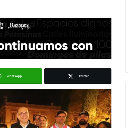
WhatsApp
Twitter