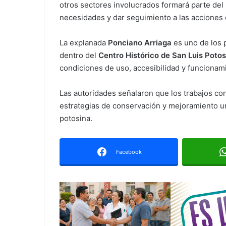
otros sectores involucrados formará parte del 
necesidades y dar seguimiento a las acciones 
La explanada
Ponciano Arriaga
es uno de los 
dentro del
Centro Histórico de San Luis Potos
condiciones de uso, accesibilidad y funcionam
Las autoridades señalaron que los trabajos co
estrategias de conservación y mejoramiento ur
potosina.
Facebook