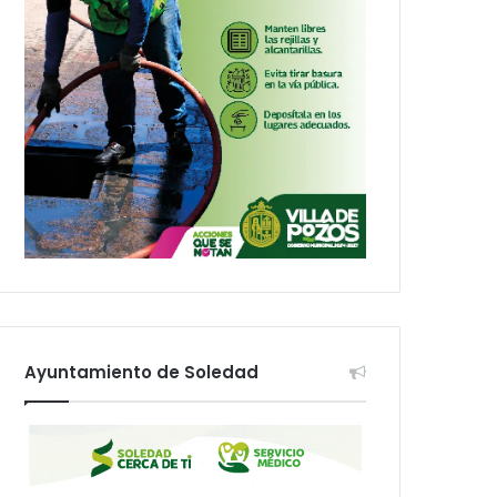
Ayuntamiento de Soledad