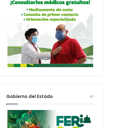
Gobierno del Estado