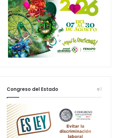
Congreso del Estado