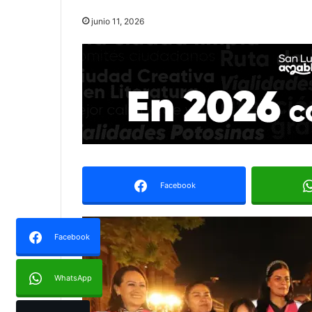
junio 11, 2026
Facebook
Facebook
WhatsApp