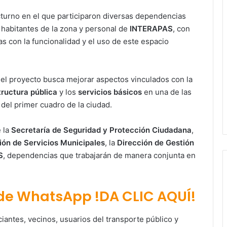
turno en el que participaron diversas dependencias
habitantes de la zona y personal de
INTERAPAS
, con
s con la funcionalidad y el uso de este espacio
el proyecto busca mejorar aspectos vinculados con la
tructura pública
y los
servicios básicos
en una de las
del primer cuadro de la ciudad.
 la
Secretaría de Seguridad y Protección Ciudadana
,
ión de Servicios Municipales
, la
Dirección de Gestión
S
, dependencias que trabajarán de manera conjunta en
 de WhatsApp !DA CLIC AQUÍ!
iantes, vecinos, usuarios del transporte público y