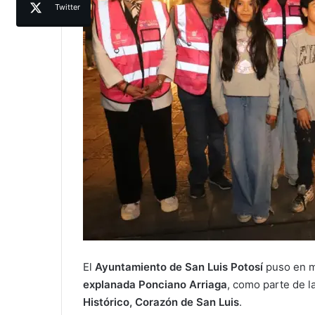
Twitter
El
Ayuntamiento de San Luis Potosí
puso en ma
explanada Ponciano Arriaga
, como parte de 
Histórico, Corazón de San Luis
.