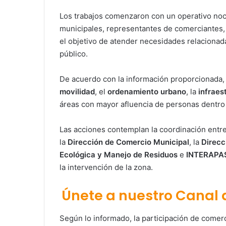
Los trabajos comenzaron con un operativo noc
municipales, representantes de comerciantes, 
el objetivo de atender necesidades relacionada
público.
De acuerdo con la información proporcionada, 
movilidad
, el
ordenamiento urbano
, la
infraes
áreas con mayor afluencia de personas dentro 
Las acciones contemplan la coordinación entre
la
Dirección de Comercio Municipal
, la
Direcc
Ecológica y Manejo de Residuos
e
INTERAPA
la intervención de la zona.
Únete a nuestro Canal
Según lo informado, la participación de comerc