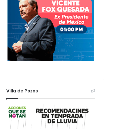
Villa de Pozos