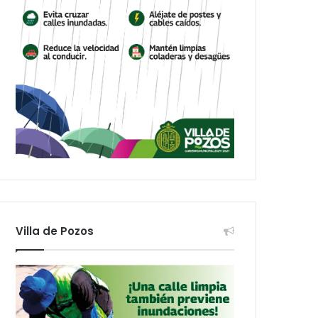
Villa de Pozos