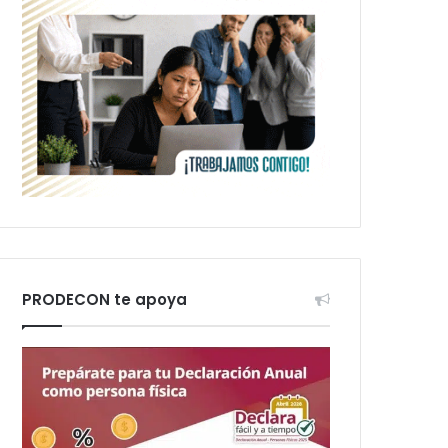
PRODECON te apoya