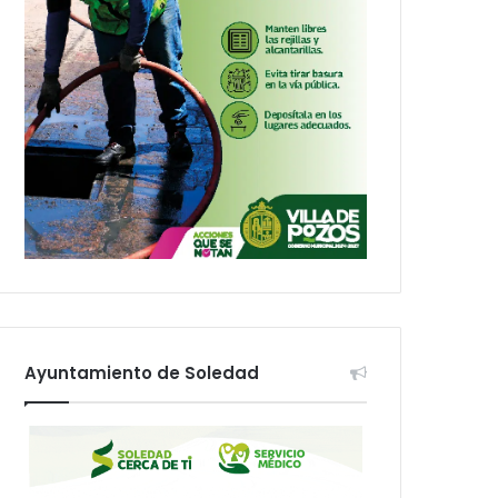
Ayuntamiento de Soledad