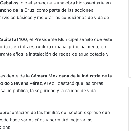
 Ceballos
, dio el arranque a una obra hidrosanitaria en
ancho de la Cruz
, como parte de las acciones
ervicios básicos y mejorar las condiciones de vida de
apital al 100
, el Presidente Municipal señaló que este
óricos en infraestructura urbana, principalmente en
rante años la instalación de redes de agua potable y
residente de la
Cámara Mexicana de la Industria de la
oldo Stevens Pérez
, el edil destacó que las obras
salud pública, la seguridad y la calidad de vida
representación de las familias del sector, expresó que
sde hace varios años y permitirá mejorar las
cional.