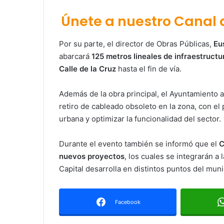
Únete a nuestro Canal
Por su parte, el director de Obras Públicas,
Eu
abarcará
125 metros lineales de infraestructu
Calle de la Cruz
hasta el fin de vía.
Además de la obra principal, el Ayuntamiento a
retiro de cableado obsoleto en la zona, con el
urbana y optimizar la funcionalidad del sector.
Durante el evento también se informó que el
C
nuevos proyectos
, los cuales se integrarán a
Capital desarrolla en distintos puntos del mun
Facebook