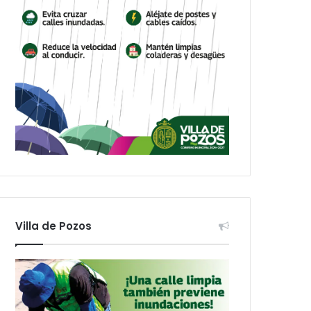
Villa de Pozos