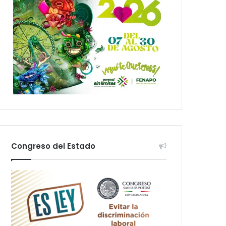
Congreso del Estado