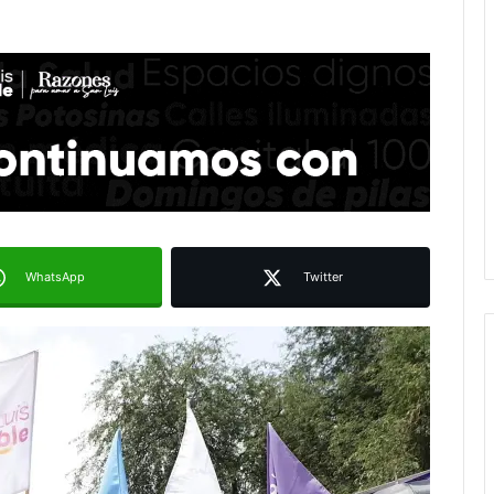
WhatsApp
Twitter