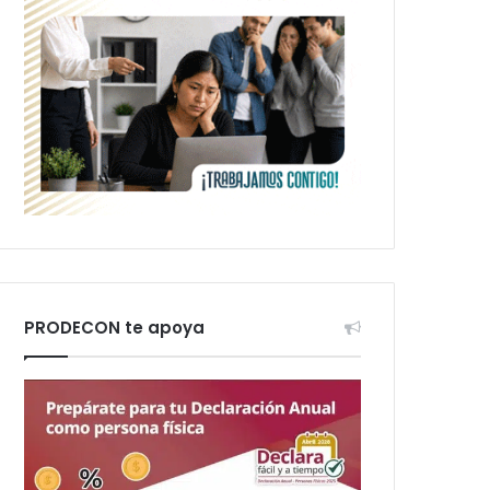
PRODECON te apoya