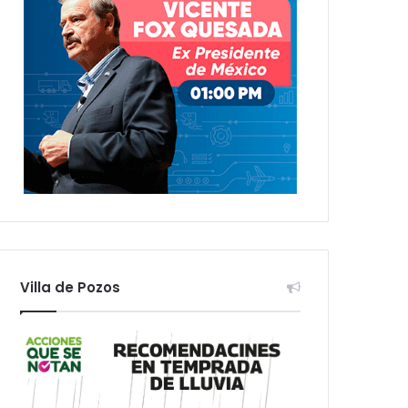
Villa de Pozos