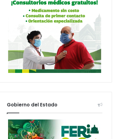
Gobierno del Estado