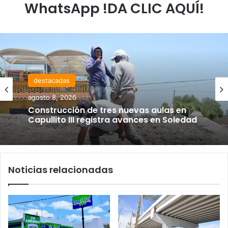
WhatsApp !DA CLIC AQUÍ!
destacadas
agosto 8, 2026
Construcción de tres nuevas aulas en
Capullito III registra avances en Soledad
Noticias relacionadas