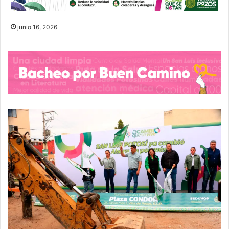
junio 16, 2026