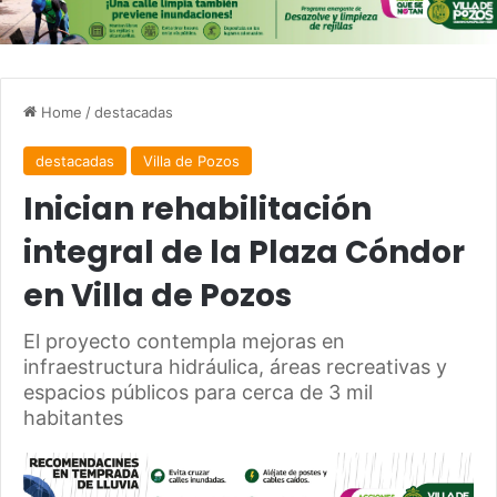
Home
/
destacadas
destacadas
Villa de Pozos
Inician rehabilitación
integral de la Plaza Cóndor
en Villa de Pozos
El proyecto contempla mejoras en
infraestructura hidráulica, áreas recreativas y
espacios públicos para cerca de 3 mil
habitantes