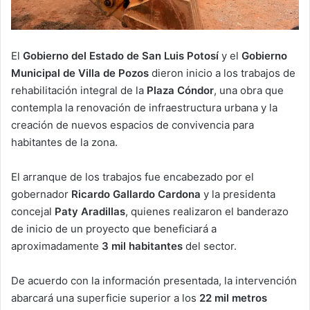
El
Gobierno del Estado de San Luis Potosí
y el
Gobierno
Municipal de Villa de Pozos
dieron inicio a los trabajos de
rehabilitación integral de la
Plaza Cóndor
, una obra que
contempla la renovación de infraestructura urbana y la
creación de nuevos espacios de convivencia para
habitantes de la zona.
El arranque de los trabajos fue encabezado por el
gobernador
Ricardo Gallardo Cardona
y la presidenta
concejal
Paty Aradillas
, quienes realizaron el banderazo
de inicio de un proyecto que beneficiará a
aproximadamente
3 mil habitantes
del sector.
De acuerdo con la información presentada, la intervención
abarcará una superficie superior a los
22 mil metros