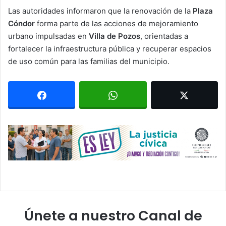
Las autoridades informaron que la renovación de la
Plaza
Cóndor
forma parte de las acciones de mejoramiento
urbano impulsadas en
Villa de Pozos
, orientadas a
fortalecer la infraestructura pública y recuperar espacios
de uso común para las familias del municipio.
Únete a nuestro Canal de