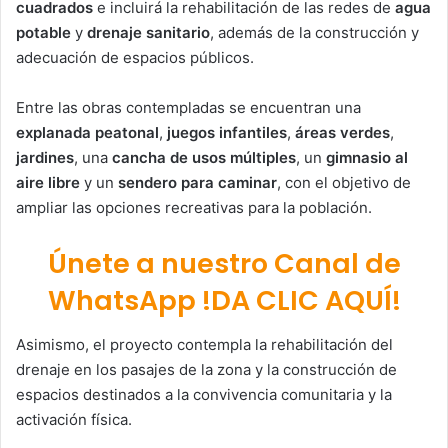
cuadrados
e incluirá la rehabilitación de las redes de
agua
potable
y
drenaje sanitario
, además de la construcción y
adecuación de espacios públicos.
Entre las obras contempladas se encuentran una
explanada peatonal
,
juegos infantiles
,
áreas verdes
,
jardines
, una
cancha de usos múltiples
, un
gimnasio al
aire libre
y un
sendero para caminar
, con el objetivo de
ampliar las opciones recreativas para la población.
Únete a nuestro Canal de
WhatsApp !DA CLIC AQUÍ!
Asimismo, el proyecto contempla la rehabilitación del
drenaje en los pasajes de la zona y la construcción de
espacios destinados a la convivencia comunitaria y la
activación física.