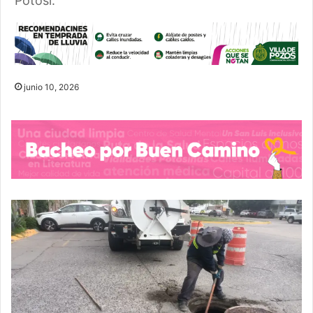
Potosí.
junio 10, 2026