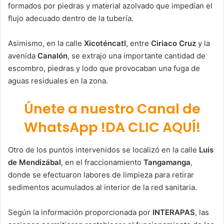
formados por piedras y material azolvado que impedían el
flujo adecuado dentro de la tubería.
Asimismo, en la calle
Xicoténcatl
, entre
Ciriaco Cruz
y la
avenida
Canalón
, se extrajo una importante cantidad de
escombro, piedras y lodo que provocaban una fuga de
aguas residuales en la zona.
Únete a nuestro Canal de
WhatsApp !DA CLIC AQUÍ!
Otro de los puntos intervenidos se localizó en la calle
Luis
de Mendizábal
, en el fraccionamiento
Tangamanga
,
donde se efectuaron labores de limpieza para retirar
sedimentos acumulados al interior de la red sanitaria.
Según la información proporcionada por
INTERAPAS
, las