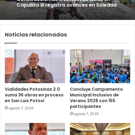
Capullito III registra avances en Soledad
Noticias relacionadas
Vialidades Potosinas 2.0
Concluye Campamento
suma 36 obras en proceso
Municipal Inclusivo de
en San Luis Potosí
Verano 2026 con 155
participantes
agosto 7, 2026
agosto 7, 2026