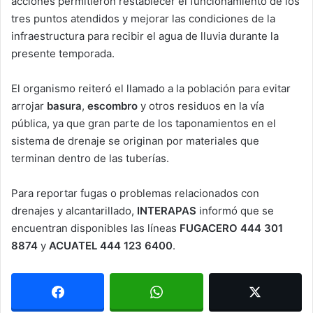
acciones permitieron restablecer el funcionamiento de los
tres puntos atendidos y mejorar las condiciones de la
infraestructura para recibir el agua de lluvia durante la
presente temporada.
El organismo reiteró el llamado a la población para evitar
arrojar
basura
,
escombro
y otros residuos en la vía
pública, ya que gran parte de los taponamientos en el
sistema de drenaje se originan por materiales que
terminan dentro de las tuberías.
Para reportar fugas o problemas relacionados con
drenajes y alcantarillado,
INTERAPAS
informó que se
encuentran disponibles las líneas
FUGACERO 444 301
8874
y
ACUATEL 444 123 6400
.