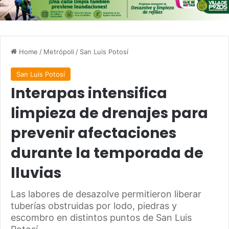
Home
/
Metrópoli
/
San Luis Potosí
San Luis Potosí
Interapas intensifica
limpieza de drenajes para
prevenir afectaciones
durante la temporada de
lluvias
Las labores de desazolve permitieron liberar
tuberías obstruidas por lodo, piedras y
escombro en distintos puntos de San Luis