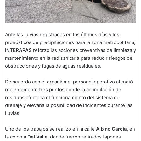
Ante las lluvias registradas en los últimos días y los
pronósticos de precipitaciones para la zona metropolitana,
INTERAPAS
reforzó las acciones preventivas de limpieza y
mantenimiento en la red sanitaria para reducir riesgos de
obstrucciones y fugas de aguas residuales.
De acuerdo con el organismo, personal operativo atendió
recientemente tres puntos donde la acumulación de
residuos afectaba el funcionamiento del sistema de
drenaje y elevaba la posibilidad de incidentes durante las
lluvias.
Uno de los trabajos se realizó en la calle
Albino García
, en
la colonia
Del Valle
, donde fueron retirados tapones