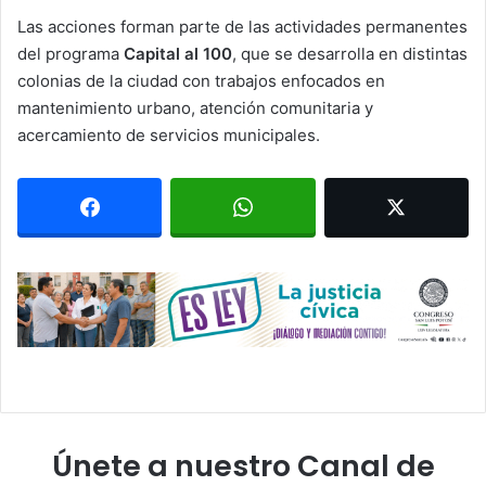
Las acciones forman parte de las actividades permanentes
del programa
Capital al 100
, que se desarrolla en distintas
colonias de la ciudad con trabajos enfocados en
mantenimiento urbano, atención comunitaria y
acercamiento de servicios municipales.
Únete a nuestro Canal de