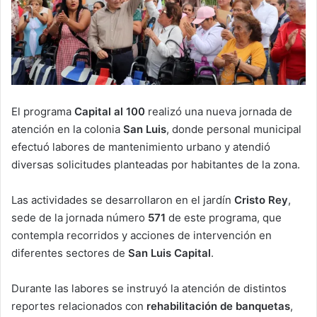
El programa
Capital al 100
realizó una nueva jornada de
atención en la colonia
San Luis
, donde personal municipal
efectuó labores de mantenimiento urbano y atendió
diversas solicitudes planteadas por habitantes de la zona.
Las actividades se desarrollaron en el jardín
Cristo Rey
,
sede de la jornada número
571
de este programa, que
contempla recorridos y acciones de intervención en
diferentes sectores de
San Luis Capital
.
Durante las labores se instruyó la atención de distintos
reportes relacionados con
rehabilitación de banquetas
,