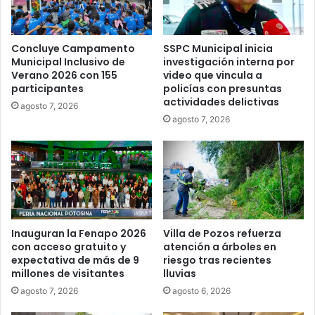
Concluye Campamento
SSPC Municipal inicia
Municipal Inclusivo de
investigación interna por
Verano 2026 con 155
video que vincula a
participantes
policías con presuntas
actividades delictivas
agosto 7, 2026
agosto 7, 2026
Inauguran la Fenapo 2026
Villa de Pozos refuerza
con acceso gratuito y
atención a árboles en
expectativa de más de 9
riesgo tras recientes
millones de visitantes
lluvias
agosto 7, 2026
agosto 6, 2026