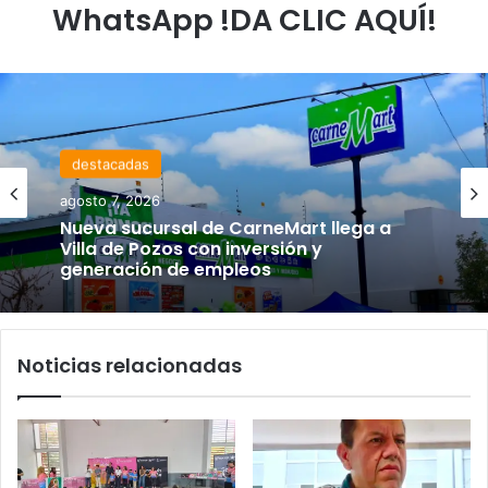
WhatsApp !DA CLIC AQUÍ!
destacadas
agosto 7, 2026
Nueva sucursal de CarneMart llega a
Villa de Pozos con inversión y
generación de empleos
Noticias relacionadas