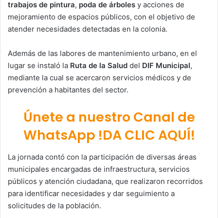
trabajos de pintura
,
poda de árboles
y acciones de
mejoramiento de espacios públicos, con el objetivo de
atender necesidades detectadas en la colonia.
Además de las labores de mantenimiento urbano, en el
lugar se instaló la
Ruta de la Salud
del
DIF Municipal
,
mediante la cual se acercaron servicios médicos y de
prevención a habitantes del sector.
Únete a nuestro Canal de
WhatsApp !DA CLIC AQUÍ!
La jornada contó con la participación de diversas áreas
municipales encargadas de infraestructura, servicios
públicos y atención ciudadana, que realizaron recorridos
para identificar necesidades y dar seguimiento a
solicitudes de la población.