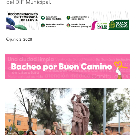
del DIF Municipal.
junio 2, 2026