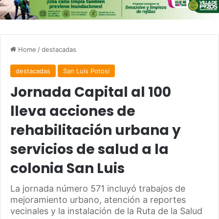
Home
/
destacadas
destacadas
San Luis Potosí
Jornada Capital al 100
lleva acciones de
rehabilitación urbana y
servicios de salud a la
colonia San Luis
La jornada número 571 incluyó trabajos de
mejoramiento urbano, atención a reportes
vecinales y la instalación de la Ruta de la Salud