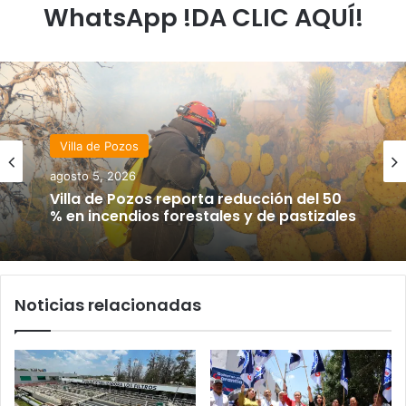
WhatsApp !DA CLIC AQUÍ!
Villa de Pozos
agosto 5, 2026
Villa de Pozos reporta reducción del 50
% en incendios forestales y de pastizales
Noticias relacionadas