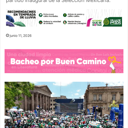
partido inaugural de la Selección Mexicana.
junio 11, 2026