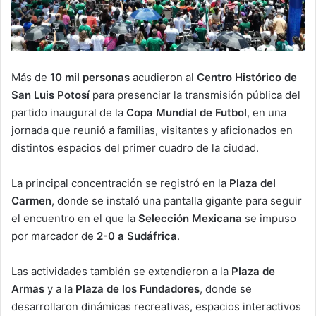
Más de
10 mil personas
acudieron al
Centro Histórico de
San Luis Potosí
para presenciar la transmisión pública del
partido inaugural de la
Copa Mundial de Futbol
, en una
jornada que reunió a familias, visitantes y aficionados en
distintos espacios del primer cuadro de la ciudad.
La principal concentración se registró en la
Plaza del
Carmen
, donde se instaló una pantalla gigante para seguir
el encuentro en el que la
Selección Mexicana
se impuso
por marcador de
2-0 a Sudáfrica
.
Las actividades también se extendieron a la
Plaza de
Armas
y a la
Plaza de los Fundadores
, donde se
desarrollaron dinámicas recreativas, espacios interactivos