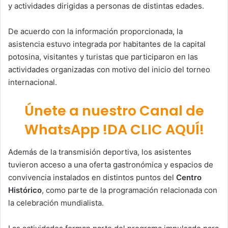
y actividades dirigidas a personas de distintas edades.
De acuerdo con la información proporcionada, la
asistencia estuvo integrada por habitantes de la capital
potosina, visitantes y turistas que participaron en las
actividades organizadas con motivo del inicio del torneo
internacional.
Únete a nuestro Canal de
WhatsApp !DA CLIC AQUÍ!
Además de la transmisión deportiva, los asistentes
tuvieron acceso a una oferta gastronómica y espacios de
convivencia instalados en distintos puntos del
Centro
Histórico
, como parte de la programación relacionada con
la celebración mundialista.