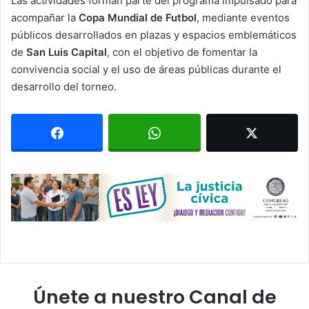
Las actividades forman parte del programa impulsado para
acompañar la
Copa Mundial de Futbol
, mediante eventos
públicos desarrollados en plazas y espacios emblemáticos
de
San Luis Capital
, con el objetivo de fomentar la
convivencia social y el uso de áreas públicas durante el
desarrollo del torneo.
Únete a nuestro Canal de