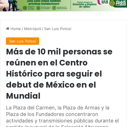
Home
/
Metrópoli
/
San Luis Potosí
San Luis Potosí
Más de 10 mil personas se
reúnen en el Centro
Histórico para seguir el
debut de México en el
Mundial
La Plaza del Carmen, la Plaza de Armas y la
Plaza de los Fundadores concentraron
actividades y transmisiones públicas durante el