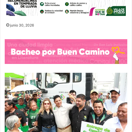
junio 30, 2026