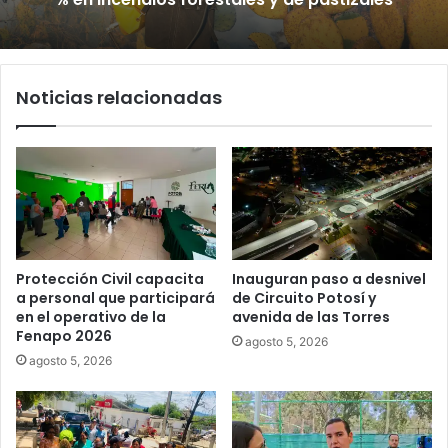
Noticias relacionadas
Protección Civil capacita
Inauguran paso a desnivel
a personal que participará
de Circuito Potosí y
en el operativo de la
avenida de las Torres
Fenapo 2026
agosto 5, 2026
agosto 5, 2026