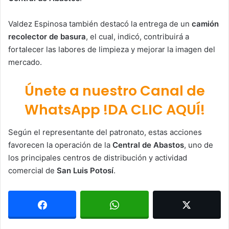
Valdez Espinosa también destacó la entrega de un
camión
recolector de basura
, el cual, indicó, contribuirá a
fortalecer las labores de limpieza y mejorar la imagen del
mercado.
Únete a nuestro Canal de
WhatsApp !DA CLIC AQUÍ!
Según el representante del patronato, estas acciones
favorecen la operación de la
Central de Abastos
, uno de
los principales centros de distribución y actividad
comercial de
San Luis Potosí
.