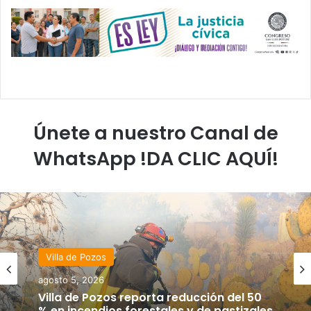
Únete a nuestro Canal de
WhatsApp !DA CLIC AQUÍ!
Villa de Pozos
agosto 5, 2026
Villa de Pozos reporta reducción del 50
% en incendios forestales y de pastizales