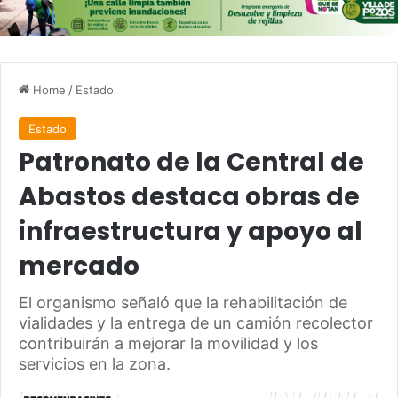
Home
/
Estado
Estado
Patronato de la Central de
Abastos destaca obras de
infraestructura y apoyo al
mercado
El organismo señaló que la rehabilitación de
vialidades y la entrega de un camión recolector
contribuirán a mejorar la movilidad y los
servicios en la zona.