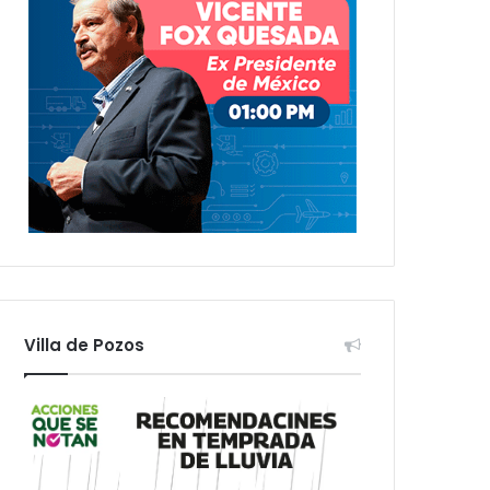
Villa de Pozos