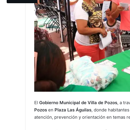
El
Gobierno Municipal de Villa de Pozos
, a tr
Pozos
en
Plaza Las Águilas
, donde habitantes
atención, prevención y orientación en temas rel