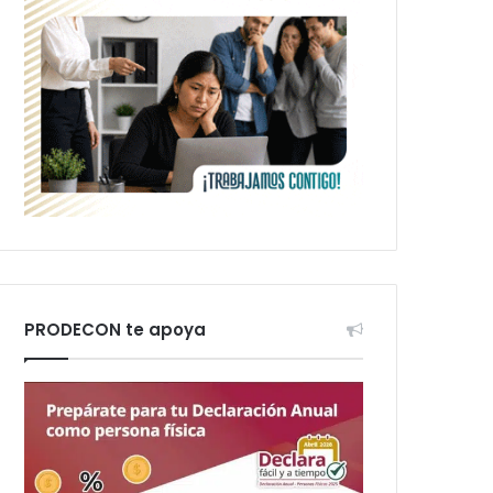
PRODECON te apoya