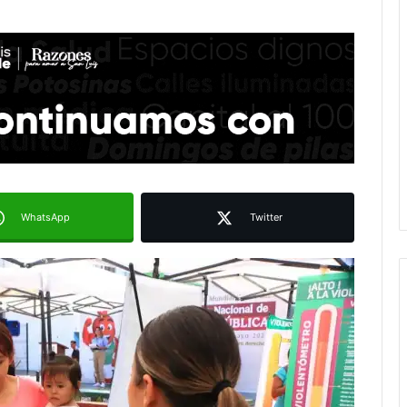
WhatsApp
Twitter