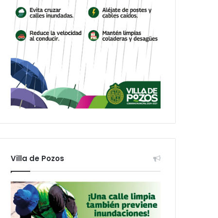
Villa de Pozos