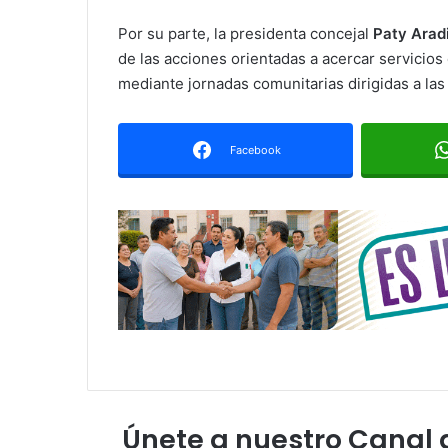
Por su parte, la presidenta concejal
Paty Aradi
de las acciones orientadas a acercar servicios
mediante jornadas comunitarias dirigidas a las 
Facebook
Únete a nuestro Canal