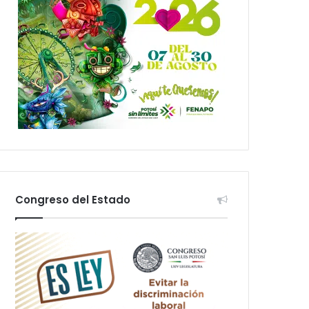
Congreso del Estado