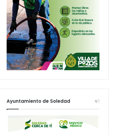
Ayuntamiento de Soledad