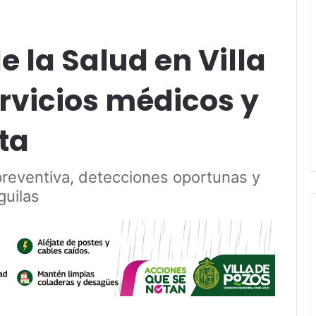
e la Salud en Villa
rvicios médicos y
ta
 preventiva, detecciones oportunas y
guilas