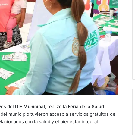
avés del
DIF Municipal
, realizó la
Feria de la Salud
 del municipio tuvieron acceso a servicios gratuitos de
acionados con la salud y el bienestar integral.