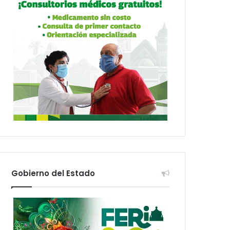
Gobierno del Estado