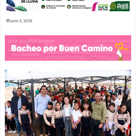
junio 5, 2026