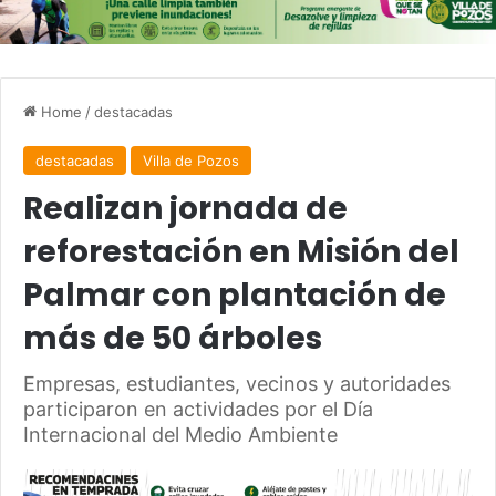
Home
/
destacadas
destacadas
Villa de Pozos
Realizan jornada de
reforestación en Misión del
Palmar con plantación de
más de 50 árboles
Empresas, estudiantes, vecinos y autoridades
participaron en actividades por el Día
Internacional del Medio Ambiente