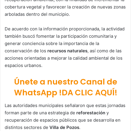
cobertura vegetal y favorecer la creación de nuevas zonas
arboladas dentro del municipio.
De acuerdo con la información proporcionada, la actividad
también buscó fomentar la participación comunitaria y
generar conciencia sobre la importancia de la
conservación de los
recursos naturales
, así como de las
acciones orientadas a mejorar la calidad ambiental de los
espacios urbanos.
Únete a nuestro Canal de
WhatsApp !DA CLIC AQUÍ!
Las autoridades municipales señalaron que estas jornadas
forman parte de una estrategia de
reforestación
y
recuperación de espacios públicos que se desarrolla en
distintos sectores de
Villa de Pozos
.