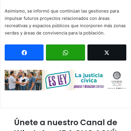
Asimismo, se informó que continúan las gestiones para
impulsar futuros proyectos relacionados con áreas
recreativas y espacios públicos que incorporen más zonas
verdes y áreas de convivencia para la población.
Únete a nuestro Canal de