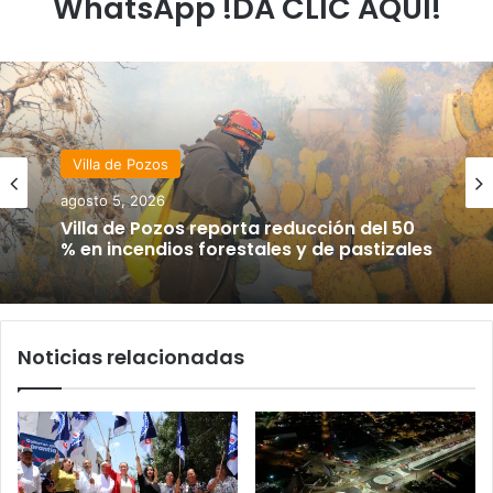
WhatsApp !DA CLIC AQUÍ!
Villa de Pozos
agosto 5, 2026
Villa de Pozos reporta reducción del 50
% en incendios forestales y de pastizales
Noticias relacionadas