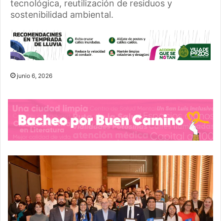
tecnológica, reutilización de residuos y
sostenibilidad ambiental.
junio 6, 2026