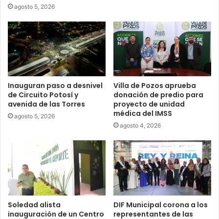
agosto 5, 2026
Inauguran paso a desnivel
Villa de Pozos aprueba
de Circuito Potosí y
donación de predio para
avenida de las Torres
proyecto de unidad
médica del IMSS
agosto 5, 2026
agosto 4, 2026
Soledad alista
DIF Municipal corona a los
inauguración de un Centro
representantes de las