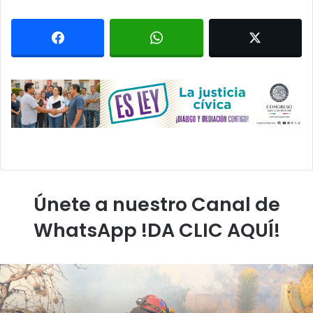
Únete a nuestro Canal de
WhatsApp !DA CLIC AQUÍ!