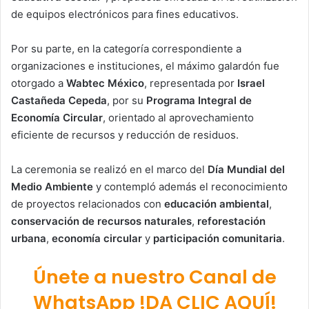
de equipos electrónicos para fines educativos.
Por su parte, en la categoría correspondiente a
organizaciones e instituciones, el máximo galardón fue
otorgado a
Wabtec México
, representada por
Israel
Castañeda Cepeda
, por su
Programa Integral de
Economía Circular
, orientado al aprovechamiento
eficiente de recursos y reducción de residuos.
La ceremonia se realizó en el marco del
Día Mundial del
Medio Ambiente
y contempló además el reconocimiento
de proyectos relacionados con
educación ambiental
,
conservación de recursos naturales
,
reforestación
urbana
,
economía circular
y
participación comunitaria
.
Únete a nuestro Canal de
WhatsApp !DA CLIC AQUÍ!