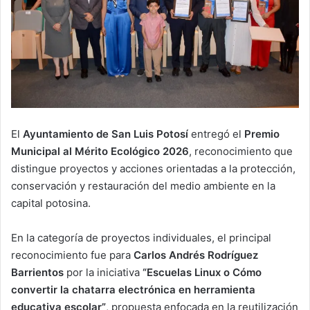
El
Ayuntamiento de San Luis Potosí
entregó el
Premio
Municipal al Mérito Ecológico 2026
, reconocimiento que
distingue proyectos y acciones orientadas a la protección,
conservación y restauración del medio ambiente en la
capital potosina.
En la categoría de proyectos individuales, el principal
reconocimiento fue para
Carlos Andrés Rodríguez
Barrientos
por la iniciativa
“Escuelas Linux o Cómo
convertir la chatarra electrónica en herramienta
educativa escolar”
, propuesta enfocada en la reutilización