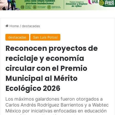
Home
/
destacadas
destacadas
San Luis Potosí
Reconocen proyectos de
reciclaje y economía
circular con el Premio
Municipal al Mérito
Ecológico 2026
Los máximos galardones fueron otorgados a
Carlos Andrés Rodríguez Barrientos y a Wabtec
México por iniciativas enfocadas en educación