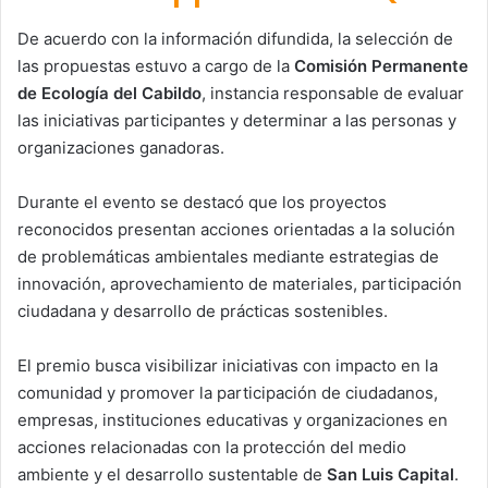
De acuerdo con la información difundida, la selección de
las propuestas estuvo a cargo de la
Comisión Permanente
de Ecología del Cabildo
, instancia responsable de evaluar
las iniciativas participantes y determinar a las personas y
organizaciones ganadoras.
Durante el evento se destacó que los proyectos
reconocidos presentan acciones orientadas a la solución
de problemáticas ambientales mediante estrategias de
innovación, aprovechamiento de materiales, participación
ciudadana y desarrollo de prácticas sostenibles.
El premio busca visibilizar iniciativas con impacto en la
comunidad y promover la participación de ciudadanos,
empresas, instituciones educativas y organizaciones en
acciones relacionadas con la protección del medio
ambiente y el desarrollo sustentable de
San Luis Capital
.