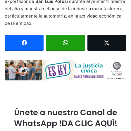
exportador de
San Luis Potosí
durante el primer trimestre
del año y muestran el peso de la industria manufacturera,
particularmente la automotriz, en la actividad económica
de la entidad.
Únete a nuestro Canal de
WhatsApp !DA CLIC AQUÍ!