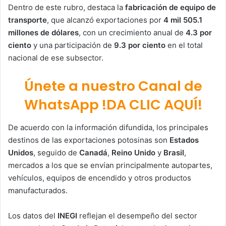
Dentro de este rubro, destaca la
fabricación de equipo de
transporte
, que alcanzó exportaciones por
4 mil 505.1
millones de dólares
, con un crecimiento anual de
4.3 por
ciento
y una participación de
9.3 por ciento
en el total
nacional de ese subsector.
Únete a nuestro Canal de
WhatsApp !DA CLIC AQUÍ!
De acuerdo con la información difundida, los principales
destinos de las exportaciones potosinas son
Estados
Unidos
, seguido de
Canadá
,
Reino Unido
y
Brasil
,
mercados a los que se envían principalmente autopartes,
vehículos, equipos de encendido y otros productos
manufacturados.
Los datos del
INEGI
reflejan el desempeño del sector