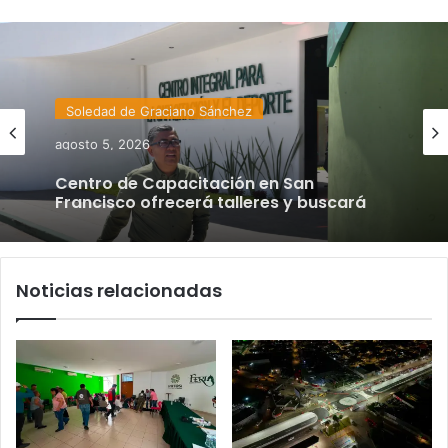
Soledad de Graciano Sánchez
agosto 5, 2026
Centro de Capacitación en San
Francisco ofrecerá talleres y buscará
certificación para sus alumnos
Noticias relacionadas