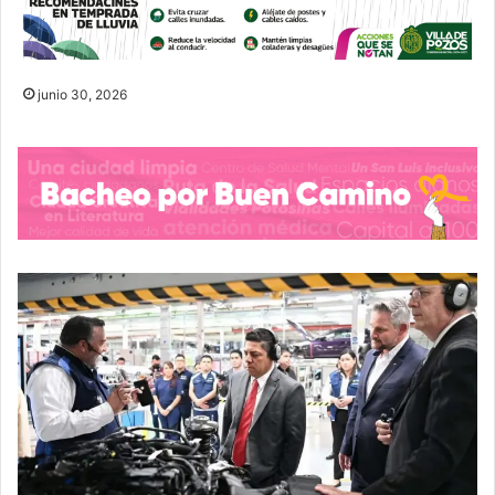
junio 30, 2026