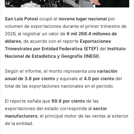
San Luis Potosí
ocupó el
noveno lugar nacional
por
volumen de exportaciones durante el primer trimestre de
2026, al registrar un valor de
6 mil 268.4 millones de
dólares
, de acuerdo con el reporte
Exportaciones
Trimestrales por Entidad Federativa (ETEF)
del
Instituto
Nacional de Estadística y Geografía (INEGI)
.
Según el informe, el monto representa una
variación
anual de 3.8 por ciento
y equivale al
4.0 por ciento
del
total de las exportaciones nacionales en el periodo.
El reporte señala que
99.9 por ciento
de las
exportaciones del estado corresponde al
sector
manufacturero
, el principal motor de las ventas al exterior
de la entidad.