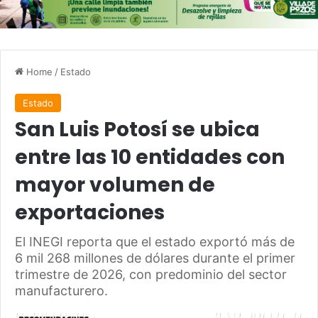
Home
/
Estado
Estado
San Luis Potosí se ubica
entre las 10 entidades con
mayor volumen de
exportaciones
El INEGI reporta que el estado exportó más de
6 mil 268 millones de dólares durante el primer
trimestre de 2026, con predominio del sector
manufacturero.