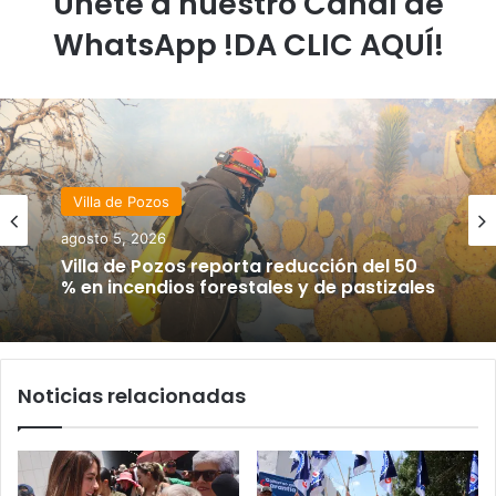
Únete a nuestro Canal de
WhatsApp !DA CLIC AQUÍ!
Villa de Pozos
agosto 5, 2026
Villa de Pozos reporta reducción del 50
% en incendios forestales y de pastizales
Noticias relacionadas