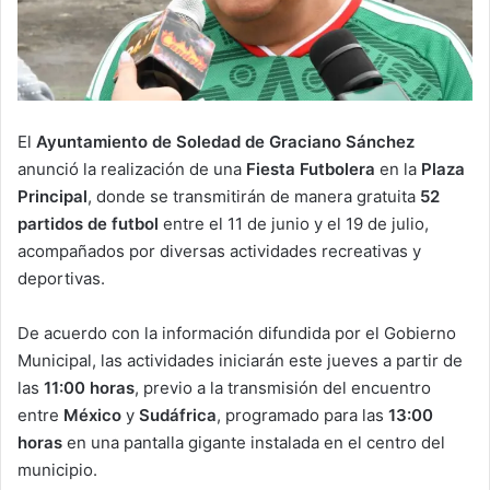
El
Ayuntamiento de Soledad de Graciano Sánchez
anunció la realización de una
Fiesta Futbolera
en la
Plaza
Principal
, donde se transmitirán de manera gratuita
52
partidos de futbol
entre el 11 de junio y el 19 de julio,
acompañados por diversas actividades recreativas y
deportivas.
De acuerdo con la información difundida por el Gobierno
Municipal, las actividades iniciarán este jueves a partir de
las
11:00 horas
, previo a la transmisión del encuentro
entre
México
y
Sudáfrica
, programado para las
13:00
horas
en una pantalla gigante instalada en el centro del
municipio.