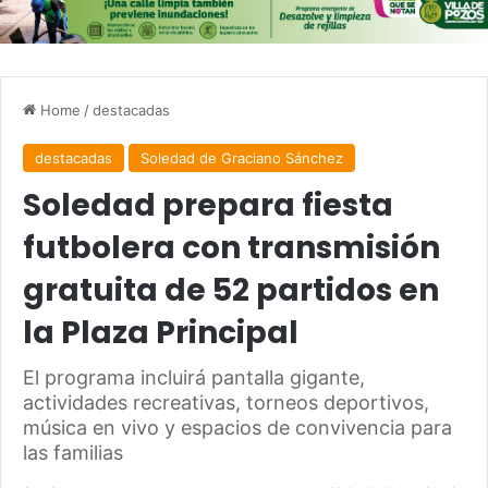
Home
/
destacadas
destacadas
Soledad de Graciano Sánchez
Soledad prepara fiesta
futbolera con transmisión
gratuita de 52 partidos en
la Plaza Principal
El programa incluirá pantalla gigante,
actividades recreativas, torneos deportivos,
música en vivo y espacios de convivencia para
las familias