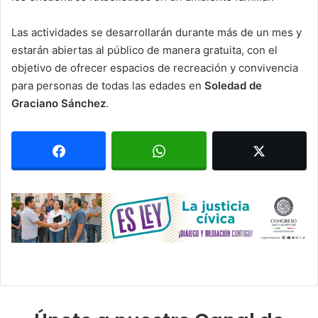
Las actividades se desarrollarán durante más de un mes y
estarán abiertas al público de manera gratuita, con el
objetivo de ofrecer espacios de recreación y convivencia
para personas de todas las edades en
Soledad de
Graciano Sánchez
.