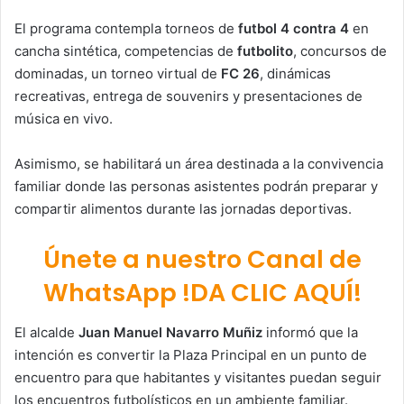
El programa contempla torneos de
futbol 4 contra 4
en
cancha sintética, competencias de
futbolito
, concursos de
dominadas, un torneo virtual de
FC 26
, dinámicas
recreativas, entrega de souvenirs y presentaciones de
música en vivo.
Asimismo, se habilitará un área destinada a la convivencia
familiar donde las personas asistentes podrán preparar y
compartir alimentos durante las jornadas deportivas.
Únete a nuestro Canal de
WhatsApp !DA CLIC AQUÍ!
El alcalde
Juan Manuel Navarro Muñiz
informó que la
intención es convertir la Plaza Principal en un punto de
encuentro para que habitantes y visitantes puedan seguir
los encuentros futbolísticos en un ambiente familiar.