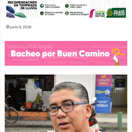
junio 9, 2026