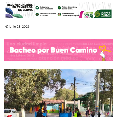
junio 28, 2026