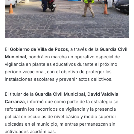
El
Gobierno de Villa de Pozos
, a través de la
Guardia Civil
Municipal
, pondrá en marcha un operativo especial de
vigilancia en planteles educativos durante el próximo
periodo vacacional, con el objetivo de proteger las
instalaciones escolares y prevenir actos delictivos.
El titular de la
Guardia Civil Municipal
,
David Valdivia
Carranza
, informó que como parte de la estrategia se
reforzarán los recorridos de vigilancia y la presencia
policial en escuelas de nivel básico y medio superior
ubicadas en el municipio, mientras permanezcan sin
actividades académicas.