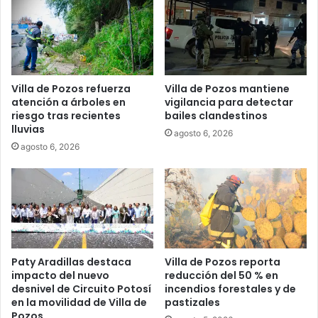
Villa de Pozos refuerza
Villa de Pozos mantiene
atención a árboles en
vigilancia para detectar
riesgo tras recientes
bailes clandestinos
lluvias
agosto 6, 2026
agosto 6, 2026
Paty Aradillas destaca
Villa de Pozos reporta
impacto del nuevo
reducción del 50 % en
desnivel de Circuito Potosí
incendios forestales y de
en la movilidad de Villa de
pastizales
Pozos