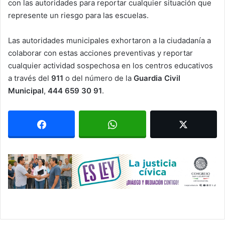
con las autoridades para reportar cualquier situación que
represente un riesgo para las escuelas.
Las autoridades municipales exhortaron a la ciudadanía a
colaborar con estas acciones preventivas y reportar
cualquier actividad sospechosa en los centros educativos
a través del
911
o del número de la
Guardia Civil
Municipal
,
444 659 30 91
.