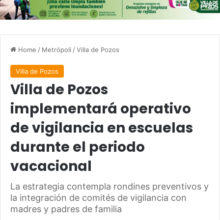
Home
/
Metrópoli
/
Villa de Pozos
Villa de Pozos
Villa de Pozos
implementará operativo
de vigilancia en escuelas
durante el periodo
vacacional
La estrategia contempla rondines preventivos y
la integración de comités de vigilancia con
madres y padres de familia