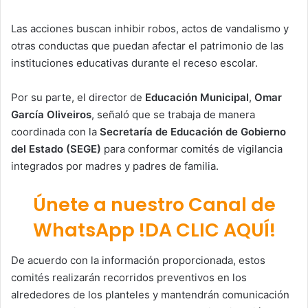
Las acciones buscan inhibir robos, actos de vandalismo y
otras conductas que puedan afectar el patrimonio de las
instituciones educativas durante el receso escolar.
Por su parte, el director de
Educación Municipal
,
Omar
García Oliveiros
, señaló que se trabaja de manera
coordinada con la
Secretaría de Educación de Gobierno
del Estado (SEGE)
para conformar comités de vigilancia
integrados por madres y padres de familia.
Únete a nuestro Canal de
WhatsApp !DA CLIC AQUÍ!
De acuerdo con la información proporcionada, estos
comités realizarán recorridos preventivos en los
alrededores de los planteles y mantendrán comunicación