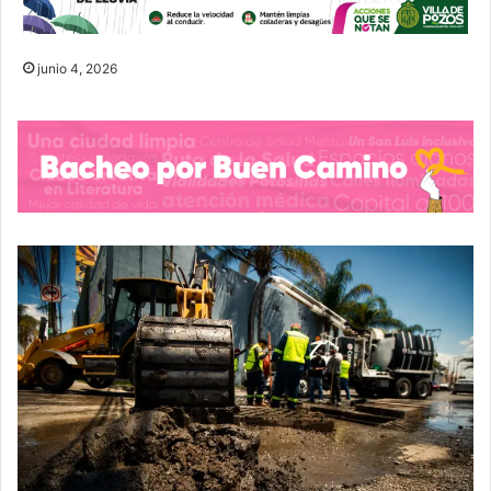
junio 4, 2026