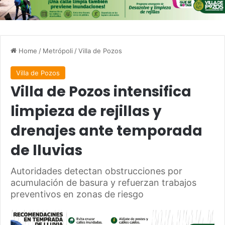
Home
/
Metrópoli
/
Villa de Pozos
Villa de Pozos
Villa de Pozos intensifica
limpieza de rejillas y
drenajes ante temporada
de lluvias
Autoridades detectan obstrucciones por
acumulación de basura y refuerzan trabajos
preventivos en zonas de riesgo