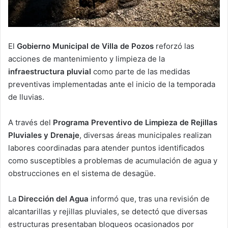
El
Gobierno Municipal de Villa de Pozos
reforzó las
acciones de mantenimiento y limpieza de la
infraestructura pluvial
como parte de las medidas
preventivas implementadas ante el inicio de la temporada
de lluvias.
A través del
Programa Preventivo de Limpieza de Rejillas
Pluviales y Drenaje
, diversas áreas municipales realizan
labores coordinadas para atender puntos identificados
como susceptibles a problemas de acumulación de agua y
obstrucciones en el sistema de desagüe.
La
Dirección del Agua
informó que, tras una revisión de
alcantarillas y rejillas pluviales, se detectó que diversas
estructuras presentaban bloqueos ocasionados por