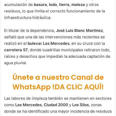
acumulación de
basura
,
lodo
,
tierra
,
maleza
y otros
residuos, lo que limita el correcto funcionamiento de la
infraestructura hidráulica.
El titular de la dependencia,
José Luis Blanc Martínez
,
señaló que una de las intervenciones más recientes se
realizó en el
bulevar Las Mercedes
, en su cruce con la
carretera 57
, donde cuadrillas municipales retiraron lodo,
raíces y desechos que impedían la adecuada captación de
agua pluvial.
Únete a nuestro Canal de
WhatsApp !DA CLIC AQUÍ!
Las labores de limpieza también se mantienen en sectores
como
Las Mercedes
,
Ciudad 2000
y
Los Silos
, zonas
donde se ha identificado una mayor incidencia de residuos