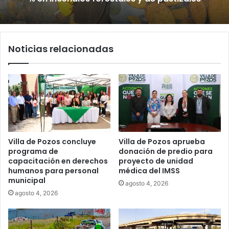
Noticias relacionadas
Villa de Pozos concluye
Villa de Pozos aprueba
programa de
donación de predio para
capacitación en derechos
proyecto de unidad
humanos para personal
médica del IMSS
municipal
agosto 4, 2026
agosto 4, 2026