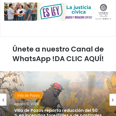
Únete a nuestro Canal de
WhatsApp !DA CLIC AQUÍ!
Villa de Pozos
agosto 5, 2026
Villa de Pozos reporta reducción del 50
% en incendios forestales y de pastizales