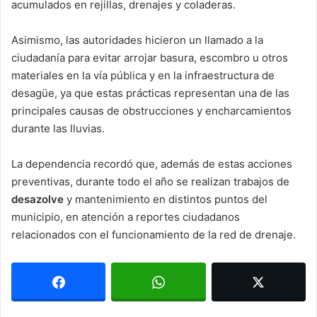
acumulados en rejillas, drenajes y coladeras.
Asimismo, las autoridades hicieron un llamado a la
ciudadanía para evitar arrojar basura, escombro u otros
materiales en la vía pública y en la infraestructura de
desagüe, ya que estas prácticas representan una de las
principales causas de obstrucciones y encharcamientos
durante las lluvias.
La dependencia recordó que, además de estas acciones
preventivas, durante todo el año se realizan trabajos de
desazolve
y mantenimiento en distintos puntos del
municipio, en atención a reportes ciudadanos
relacionados con el funcionamiento de la red de drenaje.