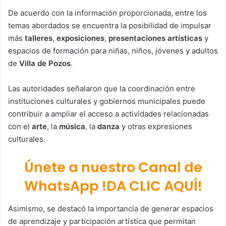
De acuerdo con la información proporcionada, entre los
temas abordados se encuentra la posibilidad de impulsar
más
talleres
,
exposiciones
,
presentaciones artísticas
y
espacios de formación para niñas, niños, jóvenes y adultos
de
Villa de Pozos
.
Las autoridades señalaron que la coordinación entre
instituciones culturales y gobiernos municipales puede
contribuir a ampliar el acceso a actividades relacionadas
con el
arte
, la
música
, la
danza
y otras expresiones
culturales.
Únete a nuestro Canal de
WhatsApp !DA CLIC AQUÍ!
Asimismo, se destacó la importancia de generar espacios
de aprendizaje y participación artística que permitan