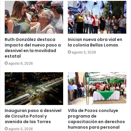
Ruth González destaca
Inician nueva obra vial en
impacto del nuevo paso a
la colonia Bellas Lomas
desnivel en la movilidad
agosto 5, 2026
estatal
agosto 6, 2026
Inauguran paso a desnivel
Villa de Pozos concluye
de Circuito Potosí y
programa de
avenida de las Torres
capacitación en derechos
humanos para personal
agosto 5, 2026