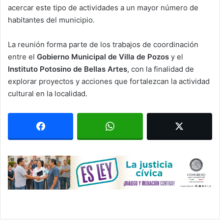
acercar este tipo de actividades a un mayor número de
habitantes del municipio.
La reunión forma parte de los trabajos de coordinación
entre el
Gobierno Municipal de Villa de Pozos
y el
Instituto Potosino de Bellas Artes
, con la finalidad de
explorar proyectos y acciones que fortalezcan la actividad
cultural en la localidad.