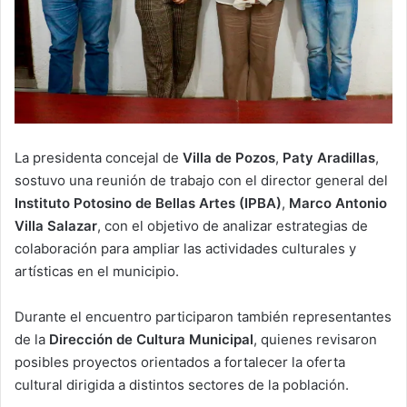
La presidenta concejal de
Villa de Pozos
,
Paty Aradillas
,
sostuvo una reunión de trabajo con el director general del
Instituto Potosino de Bellas Artes (IPBA)
,
Marco Antonio
Villa Salazar
, con el objetivo de analizar estrategias de
colaboración para ampliar las actividades culturales y
artísticas en el municipio.
Durante el encuentro participaron también representantes
de la
Dirección de Cultura Municipal
, quienes revisaron
posibles proyectos orientados a fortalecer la oferta
cultural dirigida a distintos sectores de la población.