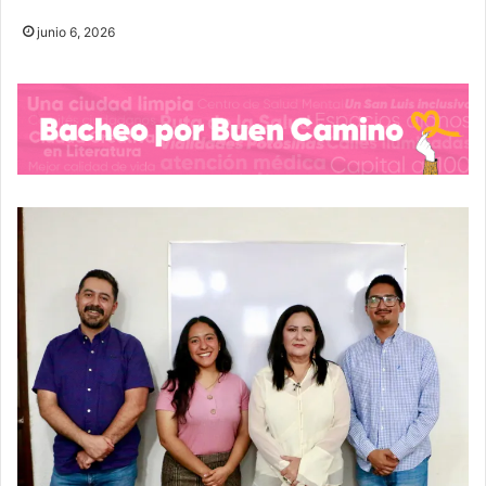
junio 6, 2026