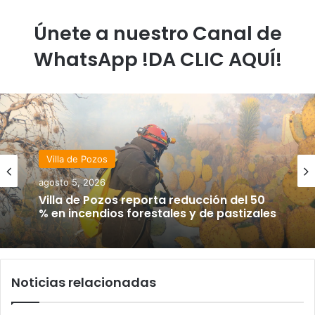
Únete a nuestro Canal de
WhatsApp !DA CLIC AQUÍ!
Villa de Pozos
agosto 5, 2026
Villa de Pozos reporta reducción del 50
% en incendios forestales y de pastizales
Noticias relacionadas