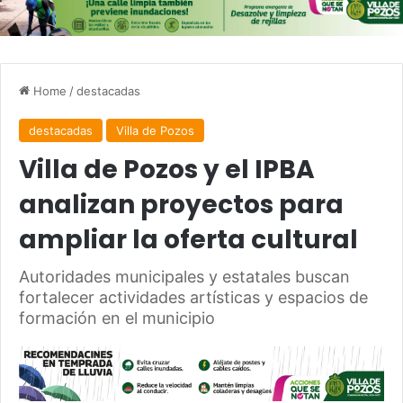
Home
/
destacadas
destacadas
Villa de Pozos
Villa de Pozos y el IPBA
analizan proyectos para
ampliar la oferta cultural
Autoridades municipales y estatales buscan
fortalecer actividades artísticas y espacios de
formación en el municipio