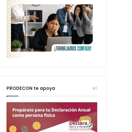
PRODECON te apoya