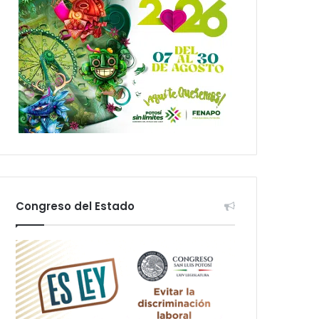
Congreso del Estado