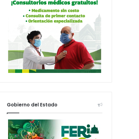
Gobierno del Estado