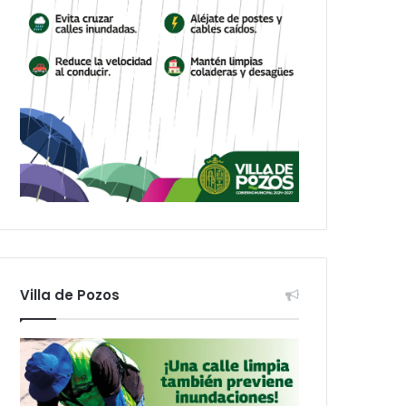
Villa de Pozos