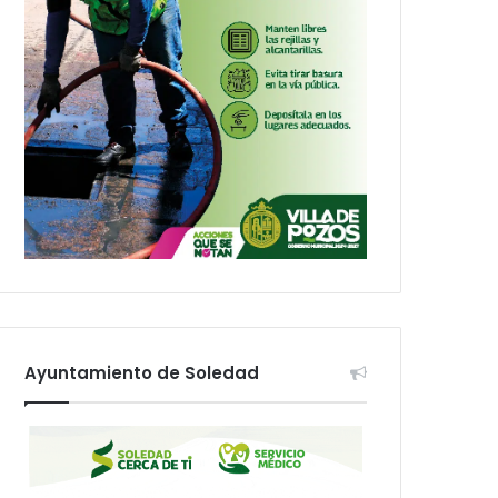
Ayuntamiento de Soledad