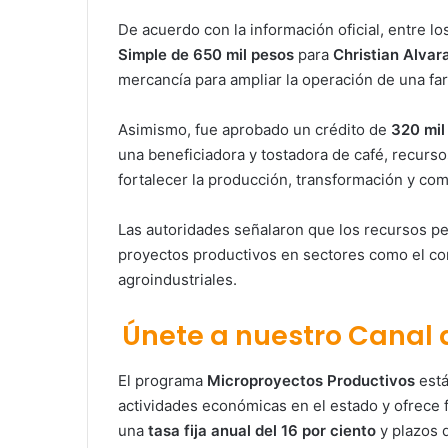
De acuerdo con la información oficial, entre l
Simple de 650 mil pesos
para
Christian Alvar
mercancía para ampliar la operación de una fa
Asimismo, fue aprobado un crédito de
320 mil
una beneficiadora y tostadora de café, recurso
fortalecer la producción, transformación y com
Las autoridades señalaron que los recursos pe
proyectos productivos en sectores como el come
agroindustriales.
Únete a nuestro Canal
El programa
Microproyectos Productivos
está
actividades económicas en el estado y ofrece
una
tasa fija anual del 16 por ciento
y plazos 