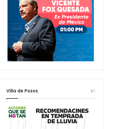
Villa de Pozos