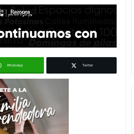
WhatsApp
Twitter