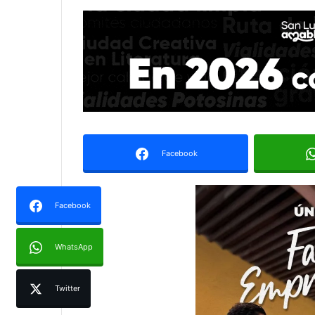
Facebook
Facebook
WhatsApp
Twitter