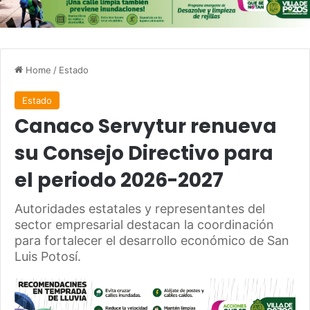
Home
/
Estado
Estado
Canaco Servytur renueva
su Consejo Directivo para
el periodo 2026-2027
Autoridades estatales y representantes del
sector empresarial destacan la coordinación
para fortalecer el desarrollo económico de San
Luis Potosí.