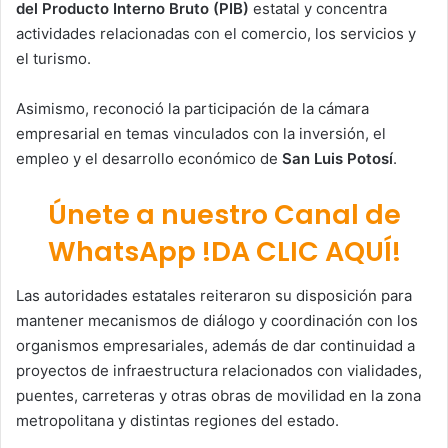
del Producto Interno Bruto (PIB)
estatal y concentra
actividades relacionadas con el comercio, los servicios y
el turismo.
Asimismo, reconoció la participación de la cámara
empresarial en temas vinculados con la inversión, el
empleo y el desarrollo económico de
San Luis Potosí
.
Únete a nuestro Canal de
WhatsApp !DA CLIC AQUÍ!
Las autoridades estatales reiteraron su disposición para
mantener mecanismos de diálogo y coordinación con los
organismos empresariales, además de dar continuidad a
proyectos de infraestructura relacionados con vialidades,
puentes, carreteras y otras obras de movilidad en la zona
metropolitana y distintas regiones del estado.