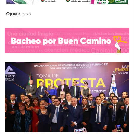
julio 3, 2026