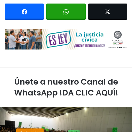
Únete a nuestro Canal de
WhatsApp !DA CLIC AQUÍ!
destacadas