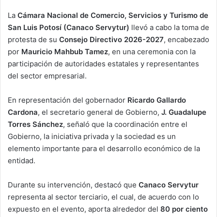
La
Cámara Nacional de Comercio, Servicios y Turismo de
San Luis Potosí (Canaco Servytur)
llevó a cabo la toma de
protesta de su
Consejo Directivo 2026-2027
, encabezado
por
Mauricio Mahbub Tamez
, en una ceremonia con la
participación de autoridades estatales y representantes
del sector empresarial.
En representación del gobernador
Ricardo Gallardo
Cardona
, el secretario general de Gobierno,
J. Guadalupe
Torres Sánchez
, señaló que la coordinación entre el
Gobierno, la iniciativa privada y la sociedad es un
elemento importante para el desarrollo económico de la
entidad.
Durante su intervención, destacó que
Canaco Servytur
representa al sector terciario, el cual, de acuerdo con lo
expuesto en el evento, aporta alrededor del
80 por ciento