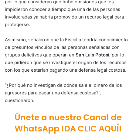
por lo que consideran que hubo omisiones que les
impidieron conocer a tiempo que una de las personas
involucradas ya habría promovido un recurso legal para
protegerse.
Asimismo, señalaron que la Fiscalía tendría conocimiento
de presuntos vínculos de las personas señaladas con
grupos delictivos que operan en
San Luis Potosí
, por lo
que pidieron que se investigue el origen de los recursos
con los que estarían pagando una defensa legal costosa.
“¿Por qué no investigan de dónde sale el dinero de los
agresores para pagar una defensa costosa?”,
cuestionaron.
Únete a nuestro Canal de
WhatsApp !DA CLIC AQUÍ!