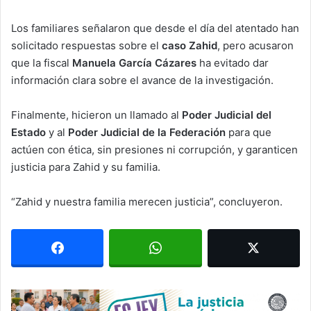
Los familiares señalaron que desde el día del atentado han
solicitado respuestas sobre el
caso Zahid
, pero acusaron
que la fiscal
Manuela García Cázares
ha evitado dar
información clara sobre el avance de la investigación.
Finalmente, hicieron un llamado al
Poder Judicial del
Estado
y al
Poder Judicial de la Federación
para que
actúen con ética, sin presiones ni corrupción, y garanticen
justicia para Zahid y su familia.
“Zahid y nuestra familia merecen justicia”, concluyeron.