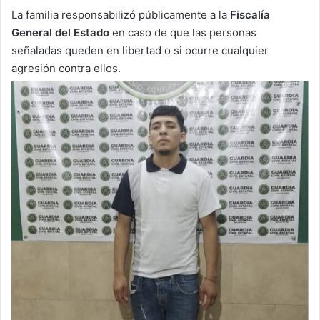
La familia responsabilizó públicamente a la
Fiscalía
General del Estado
en caso de que las personas
señaladas queden en libertad o si ocurre cualquier
agresión contra ellos.