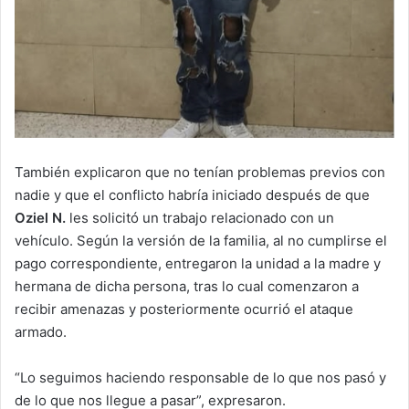
También explicaron que no tenían problemas previos con
nadie y que el conflicto habría iniciado después de que
Oziel N.
les solicitó un trabajo relacionado con un
vehículo. Según la versión de la familia, al no cumplirse el
pago correspondiente, entregaron la unidad a la madre y
hermana de dicha persona, tras lo cual comenzaron a
recibir amenazas y posteriormente ocurrió el ataque
armado.
“Lo seguimos haciendo responsable de lo que nos pasó y
de lo que nos llegue a pasar”, expresaron.