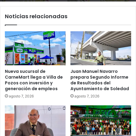
Noticias relacionadas
Nueva sucursal de
Juan Manuel Navarro
CarneMart llega a Villa de
prepara Segundo Informe
Pozos con inversión y
de Resultados del
generación de empleos
Ayuntamiento de Soledad
agosto 7, 2026
agosto 7, 2026