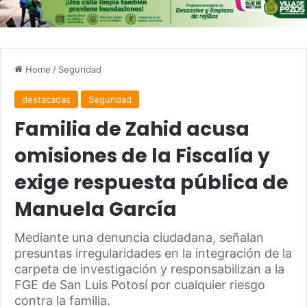
Home
/
Seguridad
destacadas
Seguridad
Familia de Zahid acusa
omisiones de la Fiscalía y
exige respuesta pública de
Manuela García
Mediante una denuncia ciudadana, señalan
presuntas irregularidades en la integración de la
carpeta de investigación y responsabilizan a la
FGE de San Luis Potosí por cualquier riesgo
contra la familia.