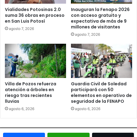
Vialidades Potosinas 2.0
Inauguran la Fenapo 2026
suma 36 obras en proceso
con acceso gratuito y
en San Luis Potosí
expectativa de más de 9
millones de visitantes
agosto 7, 2026
agosto 7, 2026
Villa de Pozos refuerza
Guardia Civil de Soledad
atención a árboles en
participará con 50
riesgo tras recientes
elementos en operativo de
lluvias
seguridad de la FENAPO
agosto 6, 2026
agosto 6, 2026