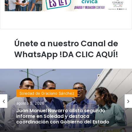
Únete a nuestro Canal de
WhatsApp !DA CLIC AQUÍ!
Soledad de Graciano Sánchez
agosto 5, 2026
Juan Manuel Navarro alista segundo
informe en Soledad y destaca
coordinación con Gobierno del Estado