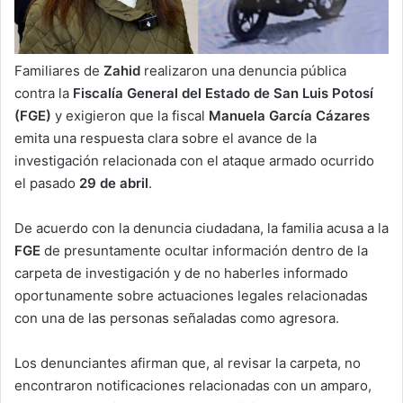
Familiares de
Zahid
realizaron una denuncia pública
contra la
Fiscalía General del Estado de San Luis Potosí
(FGE)
y exigieron que la fiscal
Manuela García Cázares
emita una respuesta clara sobre el avance de la
investigación relacionada con el ataque armado ocurrido
el pasado
29 de abril
.
De acuerdo con la denuncia ciudadana, la familia acusa a la
FGE
de presuntamente ocultar información dentro de la
carpeta de investigación y de no haberles informado
oportunamente sobre actuaciones legales relacionadas
con una de las personas señaladas como agresora.
Los denunciantes afirman que, al revisar la carpeta, no
encontraron notificaciones relacionadas con un amparo,