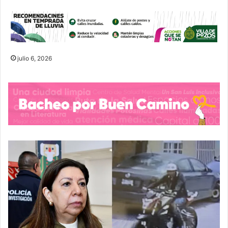
julio 6, 2026