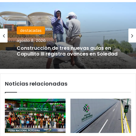
destacadas
agosto 8, 2026
Construcción de tres nuevas aulas en
Capullito III registra avances en Soledad
Noticias relacionadas