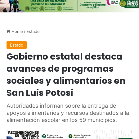
Home
/
Estado
Estado
Gobierno estatal destaca
avances de programas
sociales y alimentarios en
San Luis Potosí
Autoridades informan sobre la entrega de
apoyos alimentarios y recursos destinados a la
alimentación escolar en los 59 municipios.