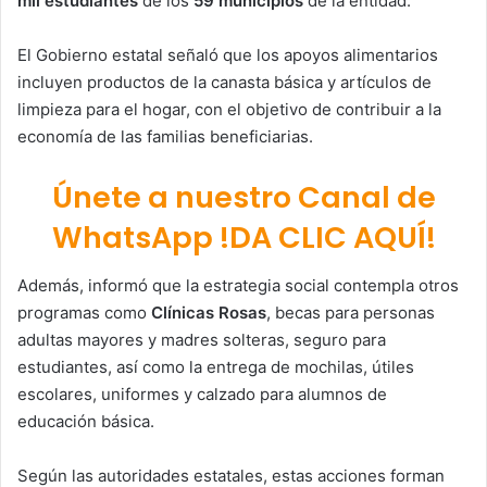
mil estudiantes
de los
59 municipios
de la entidad.
El Gobierno estatal señaló que los apoyos alimentarios
incluyen productos de la canasta básica y artículos de
limpieza para el hogar, con el objetivo de contribuir a la
economía de las familias beneficiarias.
Únete a nuestro Canal de
WhatsApp !DA CLIC AQUÍ!
Además, informó que la estrategia social contempla otros
programas como
Clínicas Rosas
, becas para personas
adultas mayores y madres solteras, seguro para
estudiantes, así como la entrega de mochilas, útiles
escolares, uniformes y calzado para alumnos de
educación básica.
Según las autoridades estatales, estas acciones forman