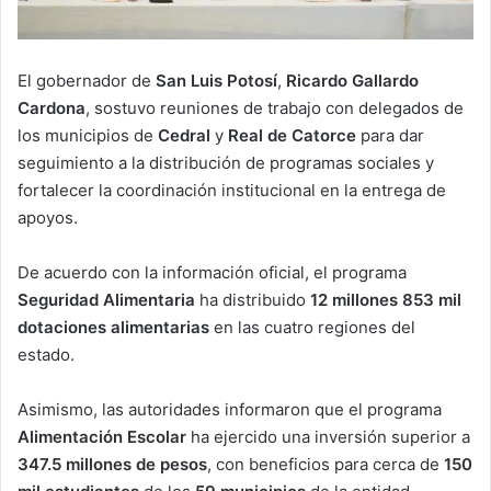
El gobernador de
San Luis Potosí
,
Ricardo Gallardo
Cardona
, sostuvo reuniones de trabajo con delegados de
los municipios de
Cedral
y
Real de Catorce
para dar
seguimiento a la distribución de programas sociales y
fortalecer la coordinación institucional en la entrega de
apoyos.
De acuerdo con la información oficial, el programa
Seguridad Alimentaria
ha distribuido
12 millones 853 mil
dotaciones alimentarias
en las cuatro regiones del
estado.
Asimismo, las autoridades informaron que el programa
Alimentación Escolar
ha ejercido una inversión superior a
347.5 millones de pesos
, con beneficios para cerca de
150