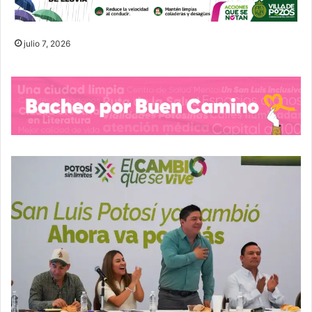
julio 7, 2026