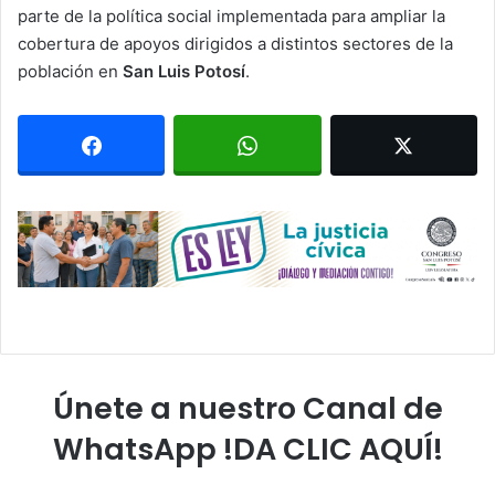
parte de la política social implementada para ampliar la
cobertura de apoyos dirigidos a distintos sectores de la
población en
San Luis Potosí
.
Únete a nuestro Canal de
WhatsApp !DA CLIC AQUÍ!