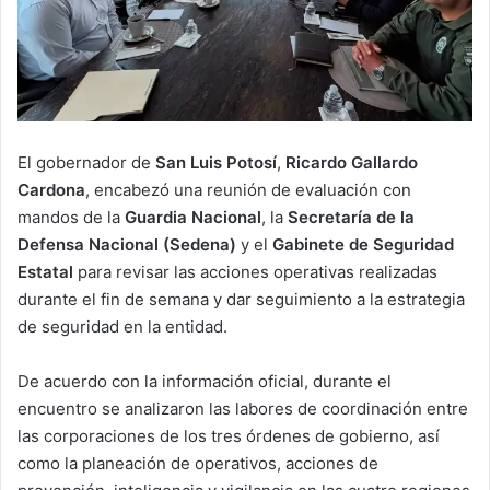
El gobernador de
San Luis Potosí
,
Ricardo Gallardo
Cardona
, encabezó una reunión de evaluación con
mandos de la
Guardia Nacional
, la
Secretaría de la
Defensa Nacional (Sedena)
y el
Gabinete de Seguridad
Estatal
para revisar las acciones operativas realizadas
durante el fin de semana y dar seguimiento a la estrategia
de seguridad en la entidad.
De acuerdo con la información oficial, durante el
encuentro se analizaron las labores de coordinación entre
las corporaciones de los tres órdenes de gobierno, así
como la planeación de operativos, acciones de