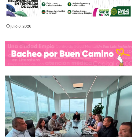
julio 6, 2026