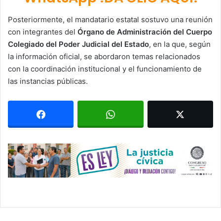
Posteriormente, el mandatario estatal sostuvo una reunión
con integrantes del
Órgano de Administración del Cuerpo
Colegiado del Poder Judicial del Estado
, en la que, según
la información oficial, se abordaron temas relacionados
con la coordinación institucional y el funcionamiento de
las instancias públicas.