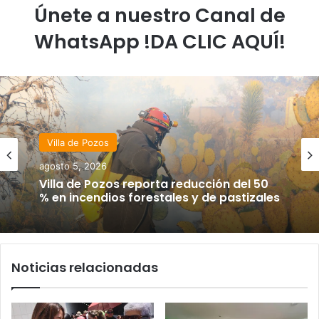
Únete a nuestro Canal de
WhatsApp !DA CLIC AQUÍ!
Villa de Pozos
agosto 5, 2026
Villa de Pozos reporta reducción del 50
% en incendios forestales y de pastizales
Noticias relacionadas