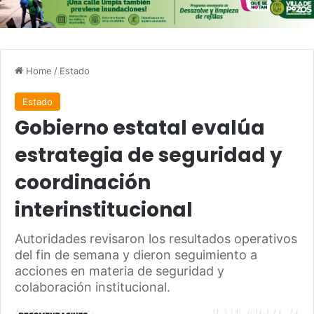
Home
/
Estado
Estado
Gobierno estatal evalúa
estrategia de seguridad y
coordinación
interinstitucional
Autoridades revisaron los resultados operativos
del fin de semana y dieron seguimiento a
acciones en materia de seguridad y
colaboración institucional.