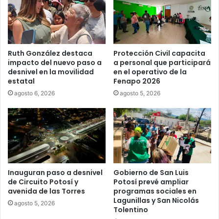
Ruth González destaca
Protección Civil capacita
impacto del nuevo paso a
a personal que participará
desnivel en la movilidad
en el operativo de la
estatal
Fenapo 2026
agosto 6, 2026
agosto 5, 2026
Inauguran paso a desnivel
Gobierno de San Luis
de Circuito Potosí y
Potosí prevé ampliar
avenida de las Torres
programas sociales en
Lagunillas y San Nicolás
agosto 5, 2026
Tolentino